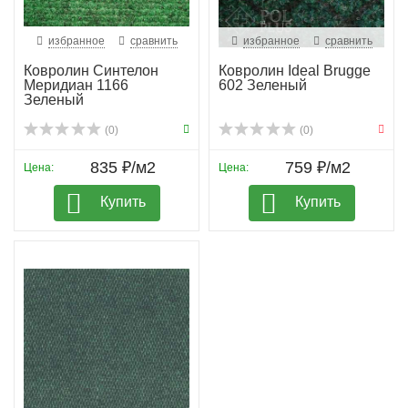
избранное
сравнить
избранное
сравнить
Ковролин Синтелон
Ковролин Ideal Brugge
Меридиан 1166
602 Зеленый
Зеленый
(0)
(0)
835 ₽/м2
759 ₽/м2
Цена:
Цена:
Купить
Купить