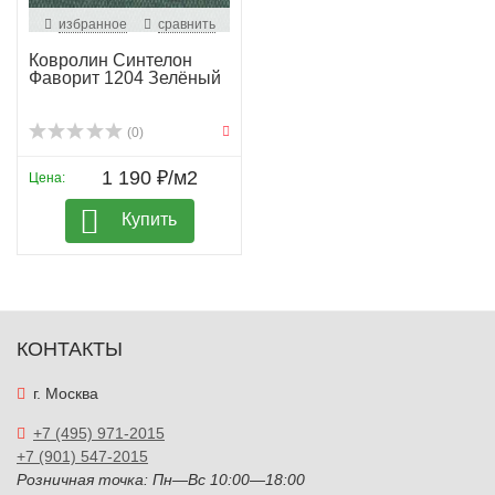
избранное
сравнить
Ковролин Синтелон
Фаворит 1204 Зелёный
(0)
1 190 ₽/м2
Цена:
Купить
КОНТАКТЫ
г. Москва
+7 (495) 971-2015
+7 (901) 547-2015
Розничная точка: Пн—Вс 10:00—18:00