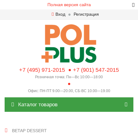
Полная версия сайта
Вход
Регистрация
+7 (495) 971-2015
+7 (901) 547-2015
Розничная точка: Пн—Вс 10:00—18:00
Офис: ПН-ПТ 9.00—20.00, СБ-ВС 10.00—19.00
Каталог товаров
BETAP DESSERT