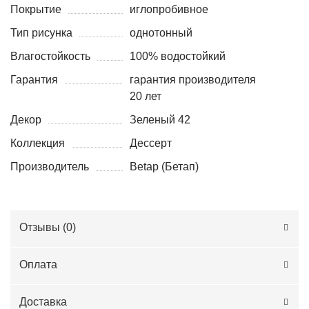
Покрытие
иглопробивное
Тип рисунка
однотонный
Влагостойкость
100% водостойкий
Гарантия
гарантия производителя
20 лет
Декор
Зеленый 42
Коллекция
Дессерт
Производитель
Betap (Бетап)
Отзывы (
0
)
Оплата
Доставка