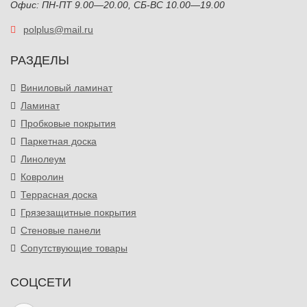
Офис: ПН-ПТ 9.00—20.00, СБ-ВС 10.00—19.00
polplus@mail.ru
РАЗДЕЛЫ
Виниловый ламинат
Ламинат
Пробковые покрытия
Паркетная доска
Линолеум
Ковролин
Террасная доска
Грязезащитные покрытия
Стеновые панели
Сопутствующие товары
СОЦСЕТИ