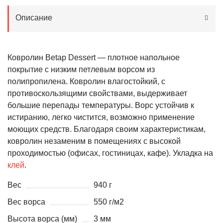
Описание
Ковролин Betap Dessert — плотное напольное
покрытие с низким петлевым ворсом из
полипропилена. Ковролин влагостойкий, с
противоскользящими свойствами, выдерживает
большие перепады температуры. Ворс устойчив к
истиранию, легко чистится, возможно применение
моющих средств. Благодаря своим характеристикам,
ковролин незаменим в помещениях с высокой
проходимостью (офисах, гостиницах, кафе). Укладка на
клей
.
Вес
940 г
Вес ворса
550 г/м2
Высота ворса (мм)
3 мм