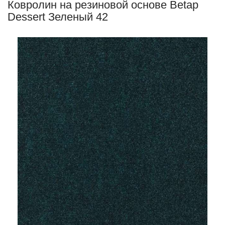
Ковролин на резиновой основе Betap
Dessert Зеленый 42