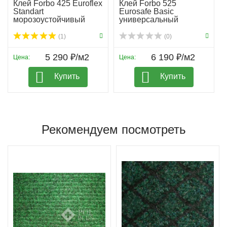
Клей Forbo 425 Euroflex
Клей Forbo 525
Standart
Eurosafe Basic
морозоустойчивый
универсальный
(1)
(0)
5 290 ₽/м2
6 190 ₽/м2
Цена:
Цена:
Купить
Купить
Рекомендуем посмотреть