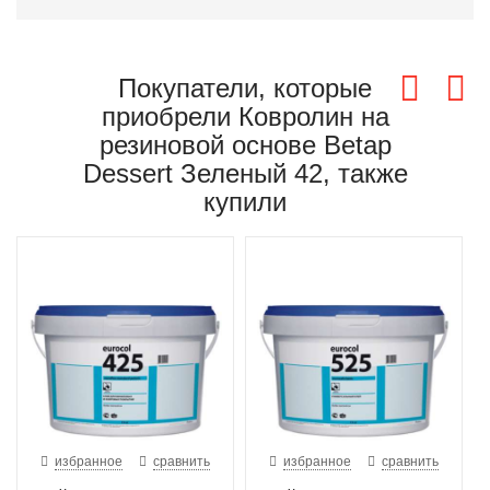
Покупатели, которые
приобрели Ковролин на
резиновой основе Betap
Dessert Зеленый 42, также
купили
избранное
сравнить
избранное
сравнить