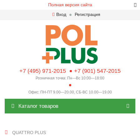
Полная версия сайта
Вход
Регистрация
+7 (495) 971-2015
+7 (901) 547-2015
Розничная точка: Пн—Вс 10:00—18:00
Офис: ПН-ПТ 9.00—20.00, СБ-ВС 10.00—19.00
Каталог товаров
QUATTRO PLUS