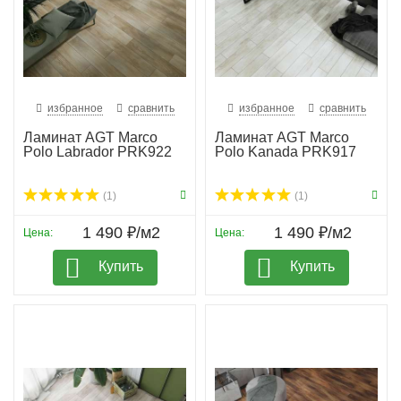
избранное
сравнить
избранное
сравнить
Ламинат AGT Marco
Ламинат AGT Marco
Polo Labrador PRK922
Polo Kanada PRK917
(1)
(1)
1 490 ₽/м2
1 490 ₽/м2
Цена:
Цена:
Купить
Купить