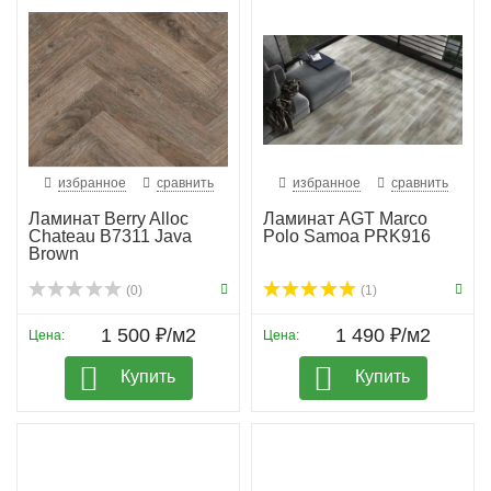
избранное
сравнить
избранное
сравнить
Ламинат Berry Alloc
Ламинат AGT Marco
Chateau B7311 Java
Polo Samoa PRK916
Brown
(0)
(1)
1 500 ₽/м2
1 490 ₽/м2
Цена:
Цена:
Купить
Купить