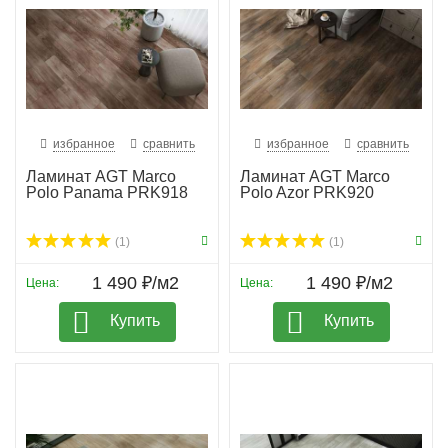
избранное
сравнить
избранное
сравнить
Ламинат AGT Marco
Ламинат AGT Marco
Polo Panama PRK918
Polo Azor PRK920
(1)
(1)
1 490 ₽/м2
1 490 ₽/м2
Цена:
Цена:
Купить
Купить