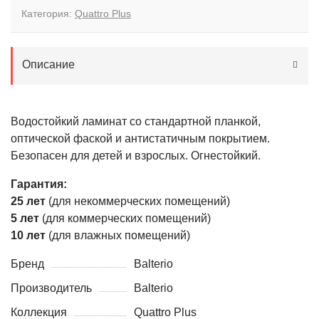
Категория:
Quattro Plus
Описание
Водостойкий ламинат со стандартной планкой,
оптической фаской и антистатичным покрытием.
Безопасен для детей и взрослых. Огнестойкий.
Гарантия:
25 лет
(для некоммерческих помещений)
5 лет
(для коммерческих помещений)
10 лет
(для влажных помещений)
Бренд
Balterio
Производитель
Balterio
Коллекция
Quattro Plus