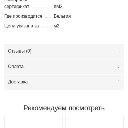
сертификат
КМ2
Где производится
Бельгия
Цена указана за
м2
Отзывы (
0
)
Оплата
Доставка
Рекомендуем посмотреть