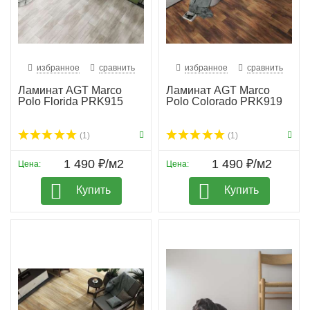
избранное
сравнить
избранное
сравнить
Ламинат AGT Marco
Ламинат AGT Marco
Polo Florida PRK915
Polo Colorado PRK919
(1)
(1)
1 490 ₽/м2
1 490 ₽/м2
Цена:
Цена:
Купить
Купить