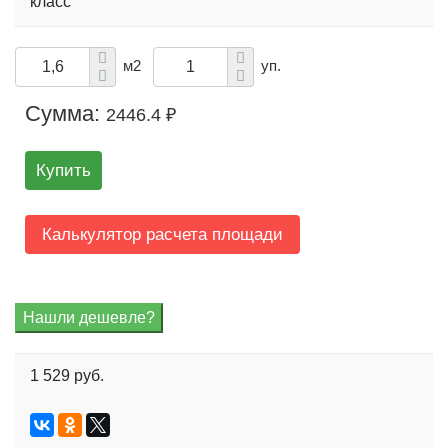
класс
м2
уп.
Сумма:
2446.4 ₽
Купить
Калькулятор расчета площади
1 529 руб.