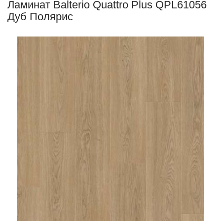
Ламинат Balterio Quattro Plus QPL61056
Дуб Полярис