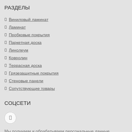
РАЗДЕЛЫ
Виниловый ламинат
Ламинат
Пробковые покрытия
Паркетная доска
Линолеум
Ковролин
Террасная доска
Грязезащитные покрытия
Стеновые панели
Сопутствующие товары
СОЦСЕТИ
Мы получаем и обрабатываем персональные данные