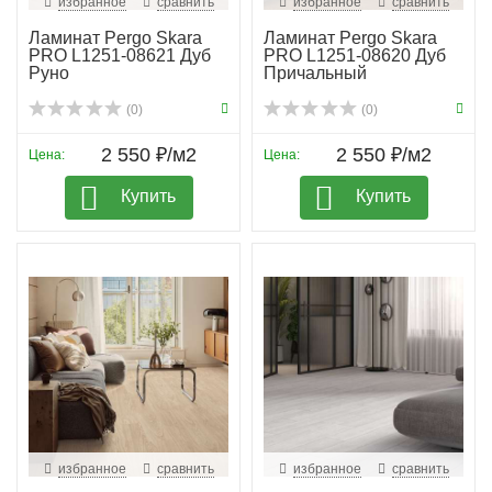
избранное
сравнить
избранное
сравнить
Ламинат Pergo Skara
Ламинат Pergo Skara
PRO L1251-08621 Дуб
PRO L1251-08620 Дуб
Руно
Причальный
(0)
(0)
2 550 ₽/м2
2 550 ₽/м2
Цена:
Цена:
Купить
Купить
избранное
сравнить
избранное
сравнить