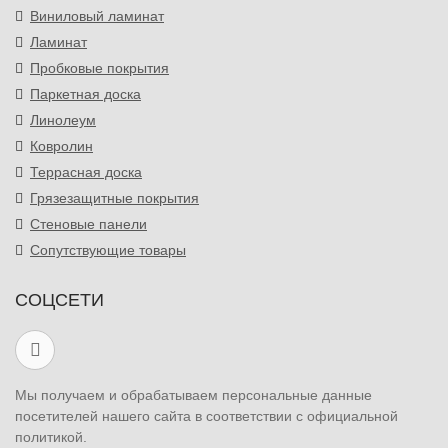
Виниловый ламинат
Ламинат
Пробковые покрытия
Паркетная доска
Линолеум
Ковролин
Террасная доска
Грязезащитные покрытия
Стеновые панели
Сопутствующие товары
СОЦСЕТИ
Мы получаем и обрабатываем персональные данные
посетителей нашего сайта в соответствии с официальной
политикой.