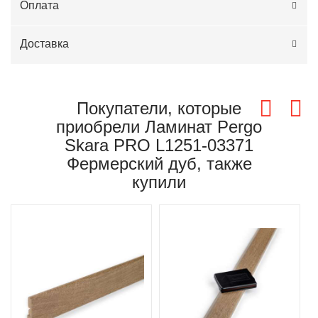
Оплата
Доставка
Покупатели, которые
приобрели Ламинат Pergo
Skara PRO L1251-03371
Фермерский дуб, также
купили