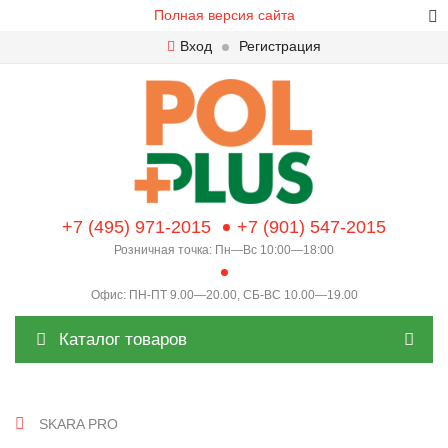
Полная версия сайта
Вход
Регистрация
+7 (495) 971-2015
+7 (901) 547-2015
Розничная точка: Пн—Вс 10:00—18:00
Офис: ПН-ПТ 9.00—20.00, СБ-ВС 10.00—19.00
Каталог товаров
SKARA PRO