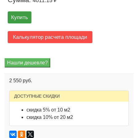
4011.15 ₽
Купить
Калькулятор расчета площади
2 550 руб.
ДОСТУПНЫЕ СКИДКИ
скидка 5% от 10 м2
скидка 10% от 20 м2