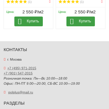
(1)
(1)
2 550 ₽/м2
2 550 ₽/м2
Цена:
Цена:
Купить
Купить
КОНТАКТЫ
г. Москва
+7 (495) 971-2015
+7 (901) 547-2015
Розничная точка: Пн—Вс 10:00—18:00
Офис: ПН-ПТ 9.00—20.00, СБ-ВС 10.00—19.00
polplus@mail.ru
РАЗДЕЛЫ