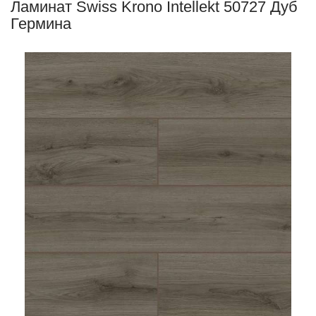
Ламинат Swiss Krono Intellekt 50727 Дуб
Гермина