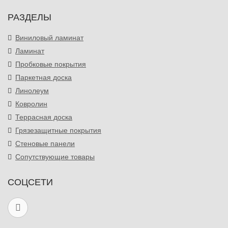
РАЗДЕЛЫ
Виниловый ламинат
Ламинат
Пробковые покрытия
Паркетная доска
Линолеум
Ковролин
Террасная доска
Грязезащитные покрытия
Стеновые панели
Сопутствующие товары
СОЦСЕТИ