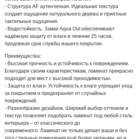
- Структура AF аутентичная. Идеальная текстура
создает ощущение натурального дерева и приятные
тактильные ощущения.
- Водостойкость. Замки Aqua Out обеспечивают
надёжную защиту от влаги в течение 25 часов,
продлевая срок службы вашего покрытия.
Преимущества:
- Высокая прочность и устойчивость к повреждениям.
Благодаря своим характеристикам, ламинат прекрасно
подходит для мест с высокой проходимостью.
- Защита от влаги. Устойчивость к влаге упрощает уход
за покрытием и предохраняет от случайных
повреждений.
- Разнообразие дизайнов. Широкий выбор оттенков и
текстур позволяет подобрать ламинат под любой стиль
интерьера – от классического до
современного. Ламинат не только делает ваши и без
того стильные помещения ещё более уютными, но и