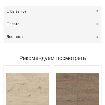
Отзывы (
0
)
Оплата
Доставка
Рекомендуем посмотреть