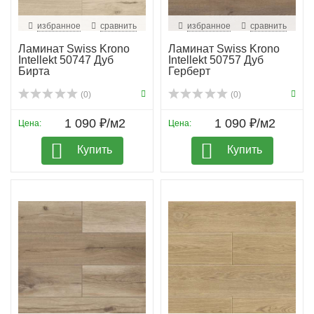
избранное
сравнить
избранное
сравнить
Ламинат Swiss Krono
Ламинат Swiss Krono
Intellekt 50747 Дуб
Intellekt 50757 Дуб
Бирта
Герберт
(0)
(0)
1 090 ₽/м2
1 090 ₽/м2
Цена:
Цена:
Купить
Купить