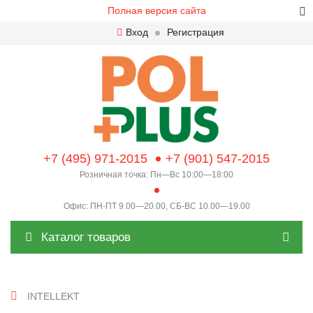
Полная версия сайта
Вход
Регистрация
+7 (495) 971-2015
+7 (901) 547-2015
Розничная точка: Пн—Вс 10:00—18:00
Офис: ПН-ПТ 9.00—20.00, СБ-ВС 10.00—19.00
Каталог товаров
INTELLEKT