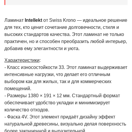
Ламинат
Intellekt
от Swiss Krono — идеальное решение
для тех, кто ценит сочетание долговечности, стиля и
высоких стандартов качества. Этот ламинат не только
практичен, но и способен преобразить любой интерьер,
добавив ему элегантности и уюта.
Характеристики
:
- Класс износостойкости 33. Этот ламинат выдерживает
интенсивные нагрузки, что делает его отличным
выбором как для жилых, так и для коммерческих
помещений.
- Размеры 1380 × 191 × 12 мм. Стандартный формат
обеспечивает удобство укладки и минимизирует
количество отходов.
- Фаска 4V. Этот элемент придаёт дизайну эффект
натуральной древесины, визуально делая поверхность
более законченной и выразительной.