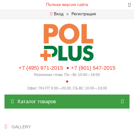
Полная версия сайта
Вход
Регистрация
+7 (495) 971-2015
+7 (901) 547-2015
Розничная точка: Пн—Вс 10:00—18:00
Офис: ПН-ПТ 9.00—20.00, СБ-ВС 10.00—19.00
Каталог товаров
GALLERY