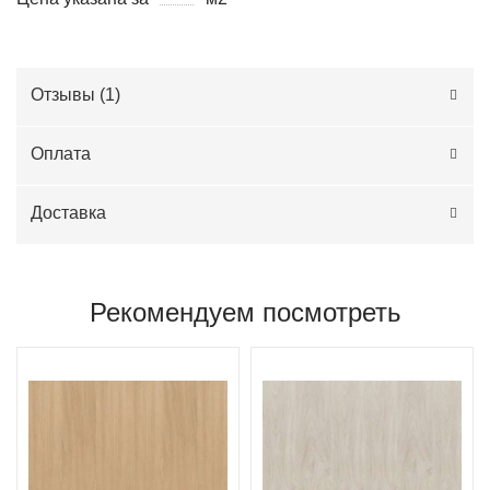
Отзывы (
1
)
Оплата
Доставка
Рекомендуем посмотреть