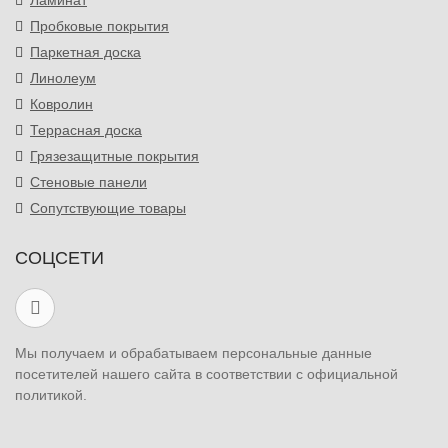
Ламинат
Пробковые покрытия
Паркетная доска
Линолеум
Ковролин
Террасная доска
Грязезащитные покрытия
Стеновые панели
Сопутствующие товары
СОЦСЕТИ
Мы получаем и обрабатываем персональные данные
посетителей нашего сайта в соответствии с официальной
политикой.