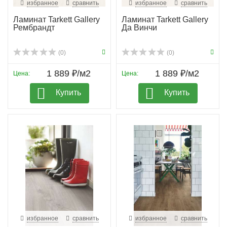
избранное
сравнить
избранное
сравнить
Ламинат Tarkett Gallery
Ламинат Tarkett Gallery
Рембрандт
Да Винчи
(0)
(0)
1 889 ₽/м2
1 889 ₽/м2
Цена:
Цена:
Купить
Купить
избранное
сравнить
избранное
сравнить