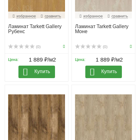
избранное
сравнить
избранное
сравнить
Ламинат Tarkett Gallery
Ламинат Tarkett Gallery
Рубенс
Моне
(0)
(0)
1 889 ₽/м2
1 889 ₽/м2
Цена:
Цена:
Купить
Купить