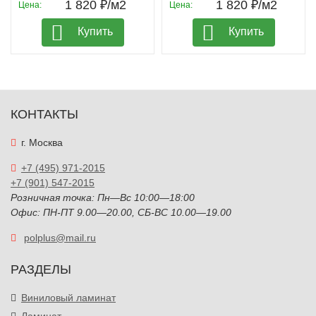
1 820 ₽/м2
1 820 ₽/м2
Цена:
Цена:
Купить
Купить
КОНТАКТЫ
г. Москва
+7 (495) 971-2015
+7 (901) 547-2015
Розничная точка: Пн—Вс 10:00—18:00
Офис: ПН-ПТ 9.00—20.00, СБ-ВС 10.00—19.00
polplus@mail.ru
РАЗДЕЛЫ
Виниловый ламинат