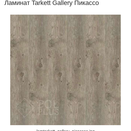
Ламинат Tarkett Gallery Пикассо