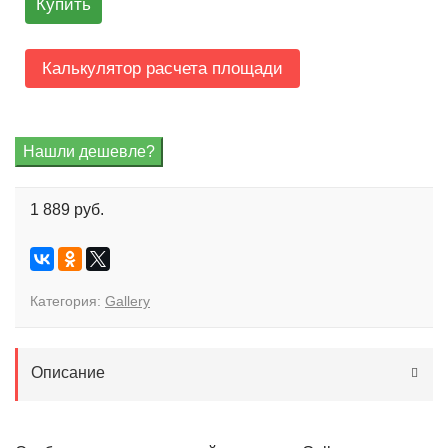
Купить
Калькулятор расчета площади
1 889 руб.
Категория:
Gallery
Описание