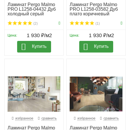
Ламинат Pergo Malmo
Ламинат Pergo Malmo
PRO L1258-04432 Дуб
PRO L1258-03582 Дуб
холодный серый
плато коричневый
(2)
(1)
1 930 ₽/м2
1 930 ₽/м2
Цена:
Цена:
Купить
Купить
избранное
сравнить
избранное
сравнить
Ламинат Pergo Malmo
Ламинат Pergo Malmo