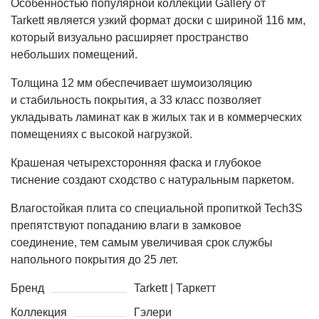
Особенностью популярной коллекции Gallery от
Tarkett является узкий формат доски с шириной 116 мм,
который визуально расширяет пространство
небольших помещений.
Толщина 12 мм обеспечивает шумоизоляцию
и стабильность покрытия, а 33 класс позволяет
укладывать ламинат как в жилых так и в коммерческих
помещениях с высокой нагрузкой.
Крашеная четырехсторонняя фаска и глубокое
тиснение создают сходство с натуральным паркетом.
Влагостойкая плита со специальной пропиткой Tech3S
препятствуют попаданию влаги в замковое
соединение, тем самым увеличивая срок службы
напольного покрытия до 25 лет.
Бренд
Tarkett | Таркетт
Коллекция
Гэлери