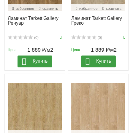
избранное
сравнить
избранное
сравнить
Ламинат Tarkett Gallery
Ламинат Tarkett Gallery
Ренуар
Греко
(0)
(0)
1 889 ₽/м2
1 889 ₽/м2
Цена:
Цена:
Купить
Купить