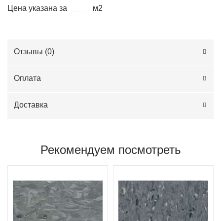
Цена указана за
м2
Отзывы (
0
)
Оплата
Доставка
Рекомендуем посмотреть