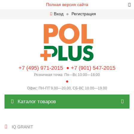
Полная версия сайта
Вход
Регистрация
+7 (495) 971-2015
+7 (901) 547-2015
Розничная точка: Пн—Вс 10:00—18:00
Офис: ПН-ПТ 9.00—20.00, СБ-ВС 10.00—19.00
Каталог товаров
IQ GRANIT