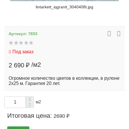
lintarkett_iqgranit_3040408t.jpg
Артикул:
7653
Под заказ
/м2
2 690 ₽
Огромное количество цветов в коллекции, в рулоне
2х25 м. Гарантия 20 лет.
м2
Итоговая цена:
2690 ₽