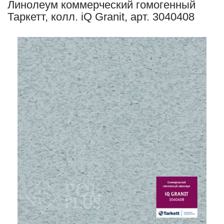
Линолеум коммерческий гомогенный
Таркетт, колл. iQ Granit, арт. 3040408