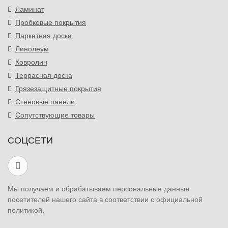
Ламинат
Пробковые покрытия
Паркетная доска
Линолеум
Ковролин
Террасная доска
Грязезащитные покрытия
Стеновые панели
Сопутствующие товары
СОЦСЕТИ
Мы получаем и обрабатываем персональные данные
посетителей нашего сайта в соответствии с официальной
политикой.