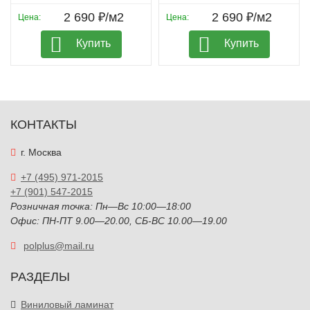
2 690 ₽/м2
2 690 ₽/м2
Цена:
Цена:
Купить
Купить
КОНТАКТЫ
г. Москва
+7 (495) 971-2015
+7 (901) 547-2015
Розничная точка: Пн—Вс 10:00—18:00
Офис: ПН-ПТ 9.00—20.00, СБ-ВС 10.00—19.00
polplus@mail.ru
РАЗДЕЛЫ
Виниловый ламинат