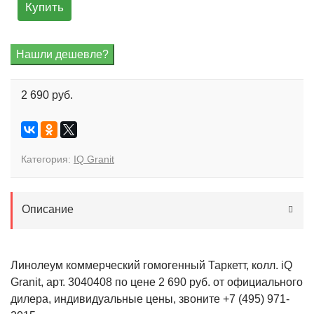
Купить
2 690 руб.
Категория:
IQ Granit
Описание
Линолеум коммерческий гомогенный Таркетт, колл. iQ
Granit, арт. 3040408 по цене 2 690 руб. от официального
дилера, индивидуальные цены, звоните +7 (495) 971-