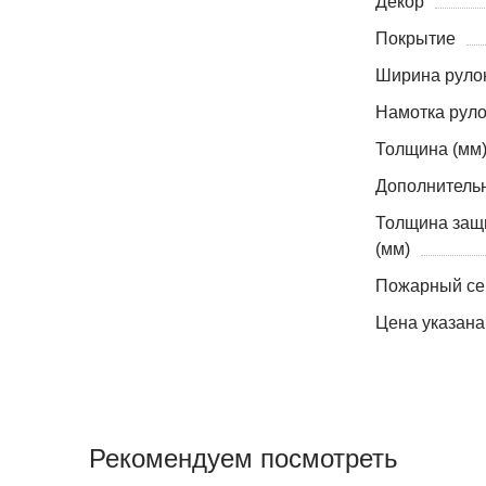
Декор
Покрытие
Ширина рулон
Намотка руло
Толщина (мм
Дополнитель
Толщина защ
(мм)
Пожарный се
Цена указана
Рекомендуем посмотреть