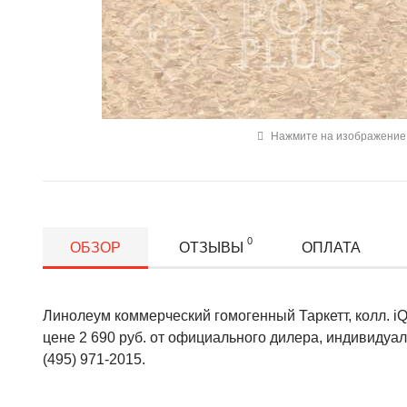
Нажмите на изображение 
0
ОБЗОР
ОТЗЫВЫ
ОПЛАТА
Линолеум коммерческий гомогенный Таркетт, колл. iQ 
цене 2 690 руб. от официального дилера, индивидуа
(495) 971-2015.