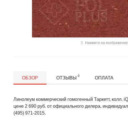
Нажмите на изображение 
0
ОБЗОР
ОТЗЫВЫ
ОПЛАТА
Линолеум коммерческий гомогенный Таркетт, колл. iQ 
цене 2 690 руб. от официального дилера, индивидуа
(495) 971-2015.