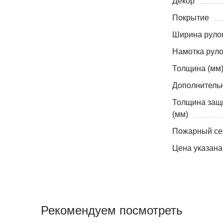
Декор
Покрытие
Ширина рулон
Намотка руло
Толщина (мм
Дополнитель
Толщина защ
(мм)
Пожарный се
Цена указана
Рекомендуем посмотреть