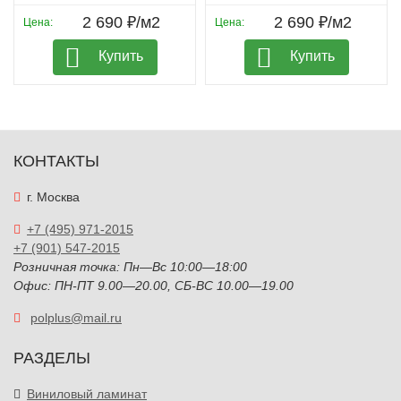
2 690 ₽/м2
2 690 ₽/м2
Цена:
Цена:
Купить
Купить
КОНТАКТЫ
г. Москва
+7 (495) 971-2015
+7 (901) 547-2015
Розничная точка: Пн—Вс 10:00—18:00
Офис: ПН-ПТ 9.00—20.00, СБ-ВС 10.00—19.00
polplus@mail.ru
РАЗДЕЛЫ
Виниловый ламинат