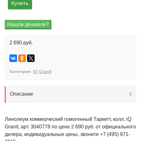
Купить
2 690 руб.
Категория:
IQ Granit
Описание
Линолеум коммерческий гомогенный Таркетт, колл. iQ
Granit, арт. 3040778 по цене 2 690 руб. от официального
дилера, индивидуальные цены, звоните +7 (495) 971-