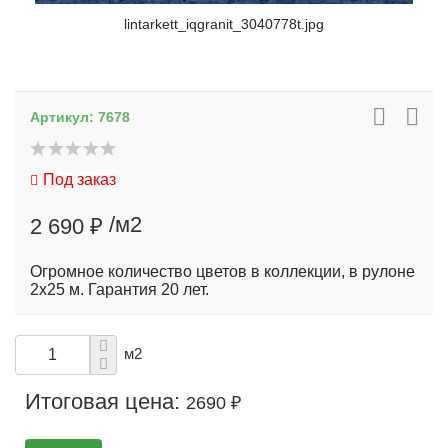
lintarkett_iqgranit_3040778t.jpg
Артикул:
7678
Под заказ
/м2
2 690 ₽
Огромное количество цветов в коллекции, в рулоне
2х25 м. Гарантия 20 лет.
м2
Итоговая цена:
2690 ₽