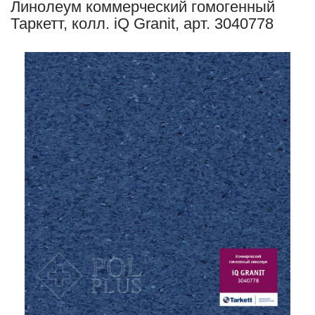
Линолеум коммерческий гомогенный
Таркетт, колл. iQ Granit, арт. 3040778