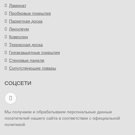
Ламинат
Пробковые покрытия
Паркетная доска
Линолеум
Ковролин
Террасная доска
Грязезащитные покрытия
Стеновые панели
Сопутствующие товары
СОЦСЕТИ
Мы получаем и обрабатываем персональные данные
посетителей нашего сайта в соответствии с официальной
политикой.