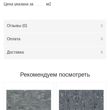
Цена указана за
м2
Отзывы (
0
)
Оплата
Доставка
Рекомендуем посмотреть