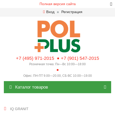
Полная версия сайта
Вход
Регистрация
+7 (495) 971-2015
+7 (901) 547-2015
Розничная точка: Пн—Вс 10:00—18:00
Офис: ПН-ПТ 9.00—20.00, СБ-ВС 10.00—19.00
Каталог товаров
IQ GRANIT