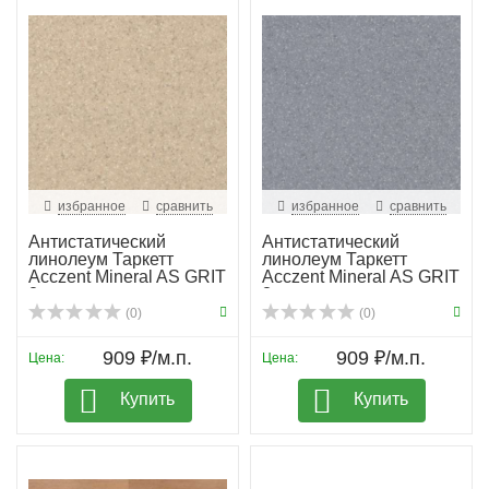
избранное
сравнить
избранное
сравнить
Антистатический
Антистатический
линолеум Таркетт
линолеум Таркетт
Acczent Mineral AS GRIT
Acczent Mineral AS GRIT
2
3
(0)
(0)
909 ₽/м.п.
909 ₽/м.п.
Цена:
Цена:
Купить
Купить