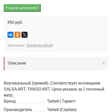
950 руб.
Категория:
Tarkett Art 80x20
Описание
Вертикальный (прямой). Соответствует коллекциям
SALSA ART, TANGO ART. Цена указана за 1 погонный
метр.
Бренд
Tarkett | Таркетт
Производитель
Tarkett (Сербия)