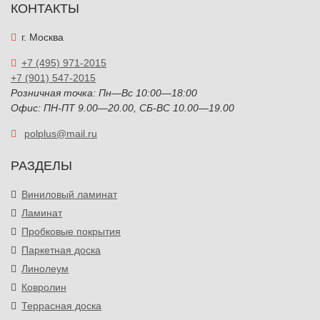
КОНТАКТЫ
г. Москва
+7 (495) 971-2015
+7 (901) 547-2015
Розничная точка: Пн—Вс 10:00—18:00
Офис: ПН-ПТ 9.00—20.00, СБ-ВС 10.00—19.00
polplus@mail.ru
РАЗДЕЛЫ
Виниловый ламинат
Ламинат
Пробковые покрытия
Паркетная доска
Линолеум
Ковролин
Террасная доска