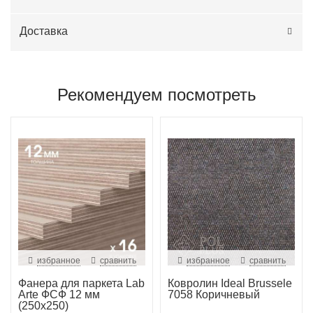
Доставка
Рекомендуем посмотреть
избранное
сравнить
избранное
сравнить
Фанера для паркета Lab
Ковролин Ideal Brussele
Arte ФСФ 12 мм
7058 Коричневый
(250х250)