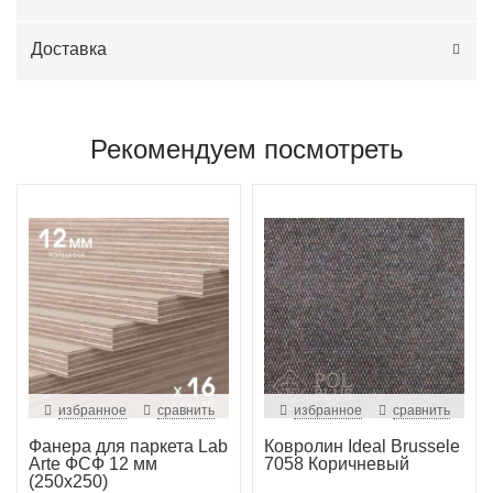
Доставка
Рекомендуем посмотреть
избранное
сравнить
избранное
сравнить
Фанера для паркета Lab
Ковролин Ideal Brussele
Arte ФСФ 12 мм
7058 Коричневый
(250х250)