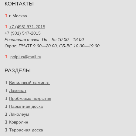
КОНТАКТЫ
г. Москва
+7 (495) 971-2015
+7 (901) 547-2015
Розничная точка: Пн—Вс 10:00—18:00
Офис: ПН-ПТ 9.00—20.00, СБ-ВС 10.00—19.00
polplus@mail.ru
РАЗДЕЛЫ
Виниловый ламинат
Ламинат
Пробковые покрытия
Паркетная доска
Линолеум
Ковролин
Террасная доска