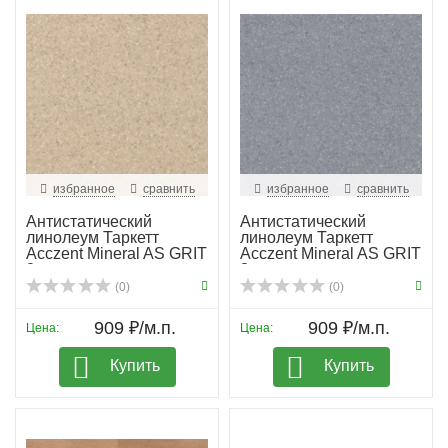
избранное
сравнить
избранное
сравнить
Антистатический
Антистатический
линолеум Таркетт
линолеум Таркетт
Acczent Mineral AS GRIT
Acczent Mineral AS GRIT
2
3
(0)
(0)
909 ₽/м.п.
909 ₽/м.п.
Цена:
Цена:
Купить
Купить