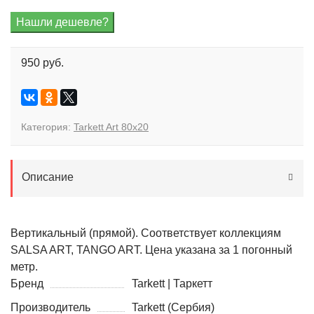
950 руб.
Категория:
Tarkett Art 80x20
Описание
Вертикальный (прямой). Соответствует коллекциям
SALSA ART, TANGO ART. Цена указана за 1 погонный
метр.
Бренд
Tarkett | Таркетт
Производитель
Tarkett (Сербия)