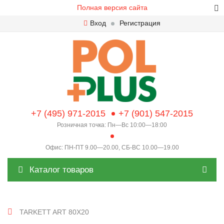
Полная версия сайта
Вход
Регистрация
+7 (495) 971-2015
+7 (901) 547-2015
Розничная точка: Пн—Вс 10:00—18:00
Офис: ПН-ПТ 9.00—20.00, СБ-ВС 10.00—19.00
Каталог товаров
TARKETT ART 80X20