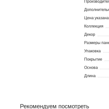
Производите
Дополнитель
Цена указана
Коллекция
Декор
Размеры пане
Упаковка
Покрытие
Основа
Длина
Рекомендуем посмотреть