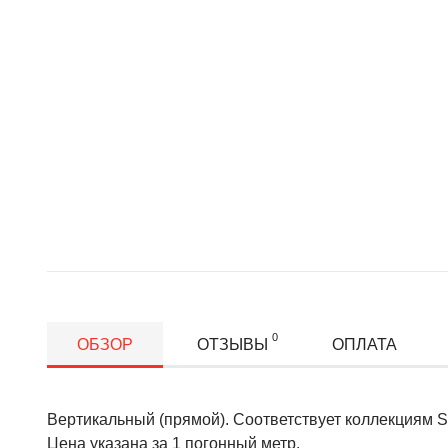
0
ОБЗОР
ОТЗЫВЫ
ОПЛАТА
Вертикальный (прямой). Соответствует коллекциям
Цена указана за 1 погонный метр.