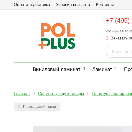
Оплата и доставка
Условия возврата
Контакты
+7 (495)
Розничная точ
Заказать о
Виниловый ламинат
Ламинат
Пр
Главная
Сопутствующие товары
Плинтус шпонирова
Предыдущий товар