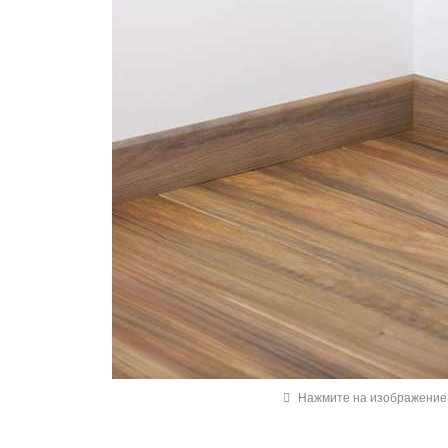
Нажмите на изображение 