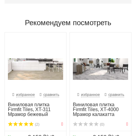
Рекомендуем посмотреть
избранное
сравнить
избранное
сравнить
Виниловая плитка
Виниловая плитка
Firmfit Tiles, XT-311
Firmfit Tiles, XT-4000
Мрамор бежевый
Мрамор калакатта
(2)
(0)