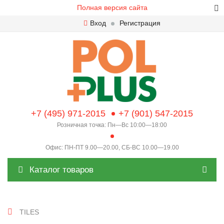
Полная версия сайта
Вход
Регистрация
+7 (495) 971-2015
+7 (901) 547-2015
Розничная точка: Пн—Вс 10:00—18:00
Офис: ПН-ПТ 9.00—20.00, СБ-ВС 10.00—19.00
Каталог товаров
TILES