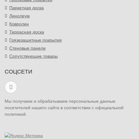
Паркетная доска
Линолеум
Ковролин
Террасная доска
Грязезащитные покрытия
Стеновые панели
Сопутствующие товары
СОЦСЕТИ
Мы получаем и обрабатываем персональные данные
посетителей нашего сайта в соответствии с официальной
политикой.