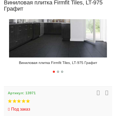
Виниловая плитка Firmfit Tiles, LT-975
Графит
Виниловая плитка Firmfit Tiles, LT-975 Графит
Артикул:
13971
Под заказ