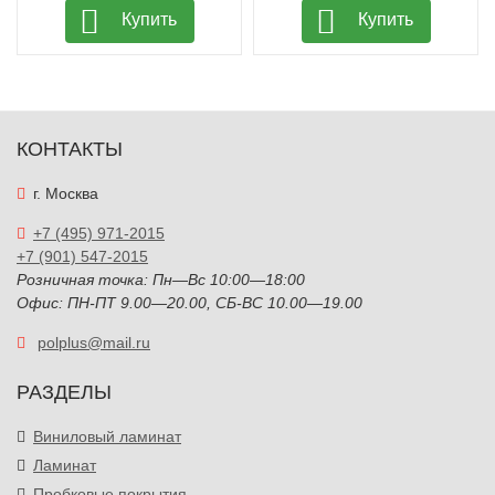
Купить
Купить
КОНТАКТЫ
г. Москва
+7 (495) 971-2015
+7 (901) 547-2015
Розничная точка: Пн—Вс 10:00—18:00
Офис: ПН-ПТ 9.00—20.00, СБ-ВС 10.00—19.00
polplus@mail.ru
РАЗДЕЛЫ
Виниловый ламинат
Ламинат
Пробковые покрытия