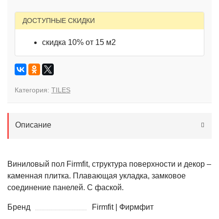
ДОСТУПНЫЕ СКИДКИ
скидка 10% от 15 м2
Категория:
TILES
Описание
Виниловый пол Firmfit, структура поверхности и декор –
каменная плитка. Плавающая укладка, замковое
соединение панелей. С фаской.
Бренд
Firmfit | Фирмфит