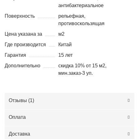
антибактериальное
Поверхность
рельефная,
противоскользящая
Цена указана за
м2
Где производится
Китай
Гарантия
15 лет
Дополнительно
скидка 10% от 15 м2,
мин.заказ-3 уп.
Отзывы (
1
)
Оплата
Доставка