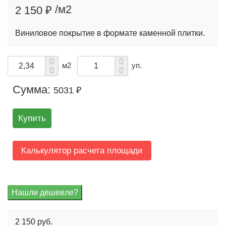
/м2
2 150 ₽
Виниловое покрытие в формате каменной плитки.
м2
уп.
Сумма:
5031 ₽
Купить
Калькулятор расчета площади
2 150 руб.