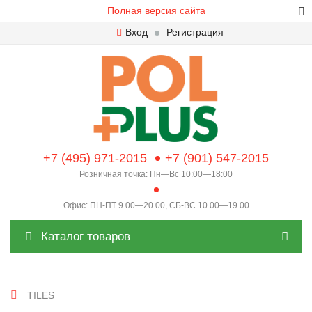
Полная версия сайта
Вход
Регистрация
+7 (495) 971-2015
+7 (901) 547-2015
Розничная точка: Пн—Вс 10:00—18:00
Офис: ПН-ПТ 9.00—20.00, СБ-ВС 10.00—19.00
Каталог товаров
TILES