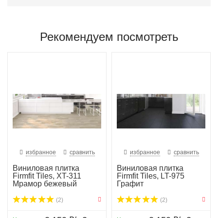
Рекомендуем посмотреть
избранное
сравнить
избранное
сравнить
Виниловая плитка
Виниловая плитка
Firmfit Tiles, XT-311
Firmfit Tiles, LT-975
Мрамор бежевый
Графит
(2)
(2)