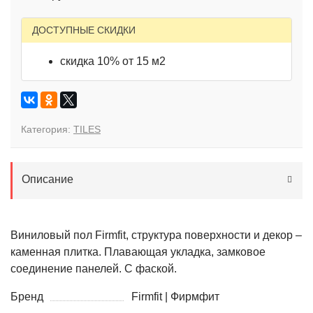
ДОСТУПНЫЕ СКИДКИ
скидка 10% от 15 м2
Категория:
TILES
Описание
Виниловый пол Firmfit, структура поверхности и декор –
каменная плитка. Плавающая укладка, замковое
соединение панелей. С фаской.
Бренд
Firmfit | Фирмфит