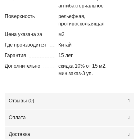
антибактериальное
Поверхность
рельефная,
противоскользящая
Цена указана за
м2
Где производится
Китай
Гарантия
15 лет
Дополнительно
скидка 10% от 15 м2,
мин.заказ-3 уп.
Отзывы (
0
)
Оплата
Доставка