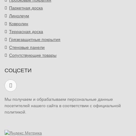
Пробковые покрытия
Паркетная доска
Линолеум
Ковролин
Террасная доска
Грязезащитные покрытия
Стеновые панели
Сопутствующие товары
СОЦСЕТИ
Мы получаем и обрабатываем персональные данные
посетителей нашего сайта в соответствии с официальной
политикой.