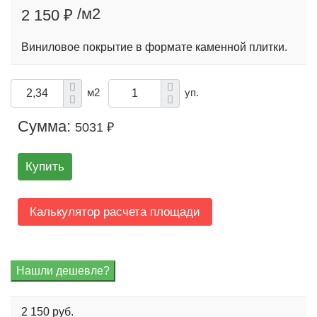
/м2
2 150 ₽
Виниловое покрытие в формате каменной плитки.
м2
уп.
Сумма:
5031 ₽
Купить
Калькулятор расчета площади
2 150 руб.