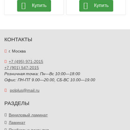
Купить
Купить
КОНТАКТЫ
г. Москва
+7 (495) 971-2015
+7 (901) 547-2015
Розничная точка: Пн—Вс 10:00—18:00
Офис: ПН-ПТ 9.00—20.00, СБ-ВС 10.00—19.00
polplus@mail.ru
РАЗДЕЛЫ
Виниловый ламинат
Ламинат