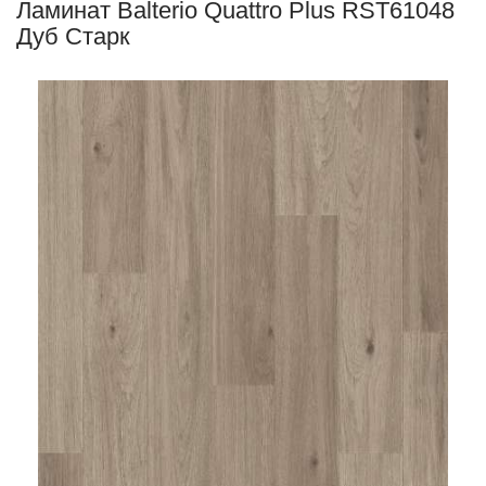
Ламинат Balterio Quattro Plus RST61048
Дуб Старк