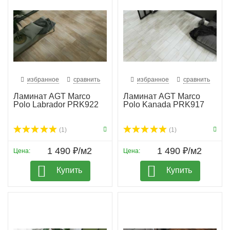
избранное
сравнить
избранное
сравнить
Ламинат AGT Marco
Ламинат AGT Marco
Polo Labrador PRK922
Polo Kanada PRK917
(1)
(1)
1 490 ₽/м2
1 490 ₽/м2
Цена:
Цена:
Купить
Купить