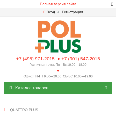
Полная версия сайта
Вход
Регистрация
+7 (495) 971-2015
+7 (901) 547-2015
Розничная точка: Пн—Вс 10:00—18:00
Офис: ПН-ПТ 9.00—20.00, СБ-ВС 10.00—19.00
Каталог товаров
QUATTRO PLUS