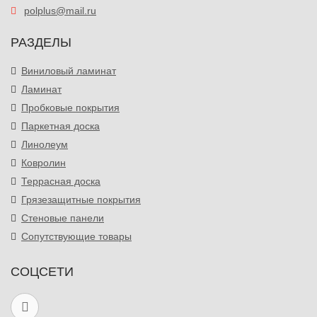
polplus@mail.ru
РАЗДЕЛЫ
Виниловый ламинат
Ламинат
Пробковые покрытия
Паркетная доска
Линолеум
Ковролин
Террасная доска
Грязезащитные покрытия
Стеновые панели
Сопутствующие товары
СОЦСЕТИ