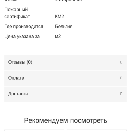
Пожарный
сертификат
КМ2
Где производится
Бельгия
Цена указана за
м2
Отзывы (
0
)
Оплата
Доставка
Рекомендуем посмотреть