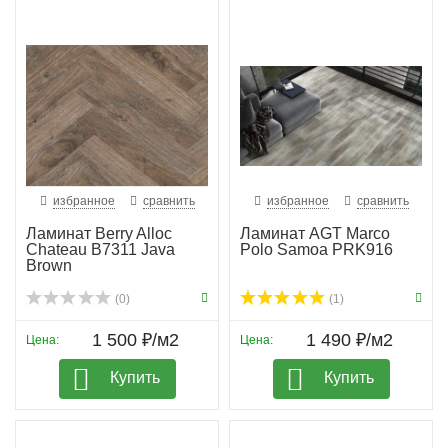
избранное
сравнить
избранное
сравнить
Ламинат Berry Alloc
Ламинат AGT Marco
Chateau B7311 Java
Polo Samoa PRK916
Brown
(0)
(1)
1 500 ₽/м2
1 490 ₽/м2
Цена:
Цена:
Купить
Купить