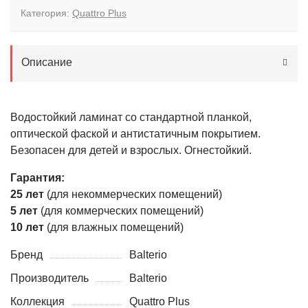
Категория:
Quattro Plus
Описание
Водостойкий ламинат со стандартной планкой,
оптической фаской и антистатичным покрытием.
Безопасен для детей и взрослых. Огнестойкий.
Гарантия:
25 лет
(для некоммерческих помещений)
5 лет
(для коммерческих помещений)
10 лет
(для влажных помещений)
Бренд
Balterio
Производитель
Balterio
Коллекция
Quattro Plus