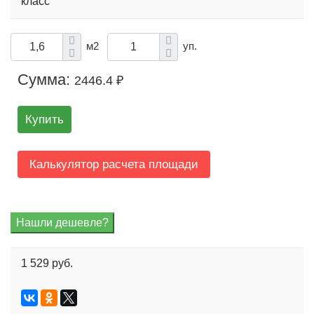
класс
м2
уп.
Сумма:
2446.4 ₽
Купить
Калькулятор расчета площади
1 529 руб.