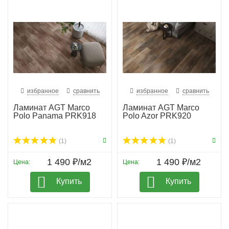
избранное
сравнить
избранное
сравнить
Ламинат AGT Marco
Ламинат AGT Marco
Polo Panama PRK918
Polo Azor PRK920
(1)
(1)
1 490 ₽/м2
1 490 ₽/м2
Цена:
Цена:
Купить
Купить