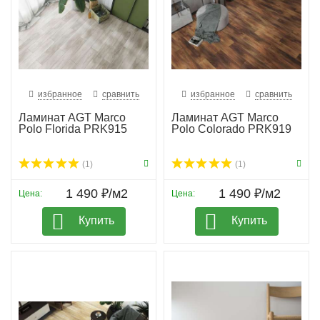
избранное
сравнить
избранное
сравнить
Ламинат AGT Marco
Ламинат AGT Marco
Polo Florida PRK915
Polo Colorado PRK919
(1)
(1)
1 490 ₽/м2
1 490 ₽/м2
Цена:
Цена:
Купить
Купить