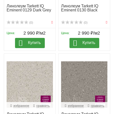
Линолеум Tarkett IQ
Линолеум Tarkett IQ
Eminent 0129 Dark Grey
Eminent 0130 Black
(0)
(0)
2 990 ₽/м2
2 990 ₽/м2
Цена:
Цена:
Купить
Купить
избранное
сравнить
избранное
сравнить