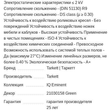
Электростатические характеристики ≤ 2 kV
Сопротивление скольжению - (DIN 51130) R9
Сопротивление скольжению - DS class (µ ≥ 0.30)
Устойчивость к воздействию роликовых кресел - Без
повреждений Устойчивость к воздействию ножек
мебели и каблуков - Высокая устойчивость Применение
в чистых помещениях - ISO 4 Устойчивость к
воздействию химических соединений - Превосходное
Возможность использовать с системой теплых полов -
Да (максимум 27°C) Изменение линейных размеров, не
более 0.40 % Экологическая безопасность - А+
Бренд
Tarkett | Таркетт
Производитель
Tarkett
Коллекция
IQ Eminent
Декор
21030158 Green
Гарантия
гарантия производителя
25 лет