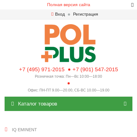
Полная версия сайта
Вход
Регистрация
+7 (495) 971-2015
+7 (901) 547-2015
Розничная точка: Пн—Вс 10:00—18:00
Офис: ПН-ПТ 9.00—20.00, СБ-ВС 10.00—19.00
Каталог товаров
IQ EMINENT