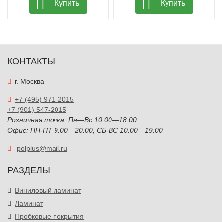
Купить
Купить
КОНТАКТЫ
г. Москва
+7 (495) 971-2015
+7 (901) 547-2015
Розничная точка: Пн—Вс 10:00—18:00
Офис: ПН-ПТ 9.00—20.00, СБ-ВС 10.00—19.00
polplus@mail.ru
РАЗДЕЛЫ
Виниловый ламинат
Ламинат
Пробковые покрытия