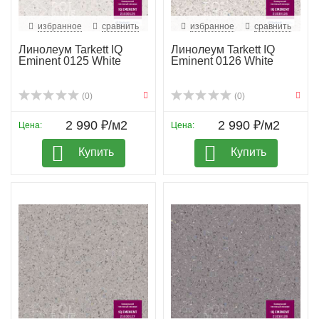
избранное
сравнить
избранное
сравнить
Линолеум Tarkett IQ
Линолеум Tarkett IQ
Eminent 0125 White
Eminent 0126 White
(0)
(0)
2 990 ₽/м2
2 990 ₽/м2
Цена:
Цена:
Купить
Купить