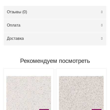
Отзывы (
0
)
Оплата
Доставка
Рекомендуем посмотреть