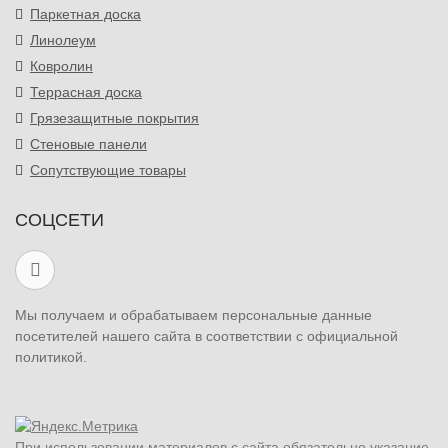
Паркетная доска
Линолеум
Ковролин
Террасная доска
Грязезащитные покрытия
Стеновые панели
Сопутствующие товары
СОЦСЕТИ
Мы получаем и обрабатываем персональные данные
посетителей нашего сайта в соответствии с официальной
политикой.
При использовании материалов с сайта обязательно указание