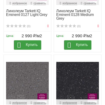
избранное
сравнить
избранное
сравнить
Линолеум Tarkett IQ
Линолеум Tarkett IQ
Eminent 0127 Light Grey
Eminent 0128 Medium
Grey
(0)
(0)
2 990 ₽/м2
2 990 ₽/м2
Цена:
Цена:
Купить
Купить
избранное
сравнить
избранное
сравнить