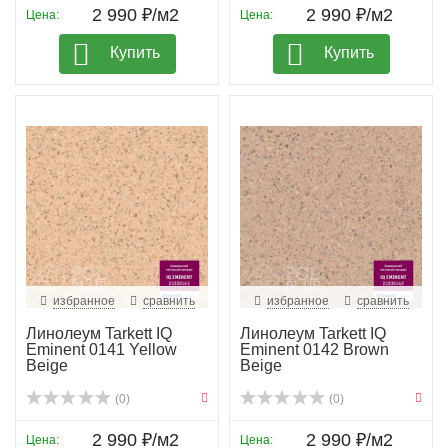
2 990 ₽/м2
2 990 ₽/м2
Цена:
Цена:
Купить
Купить
избранное
сравнить
избранное
сравнить
Линолеум Tarkett IQ
Линолеум Tarkett IQ
Eminent 0141 Yellow
Eminent 0142 Brown
Beige
Beige
(0)
(0)
2 990 ₽/м2
2 990 ₽/м2
Цена:
Цена: