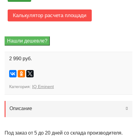
Калькулятор расчета площади
2 990 руб.
Категория:
IQ Eminent
Описание
Под заказ от 5 до 20 дней со склада производителя.