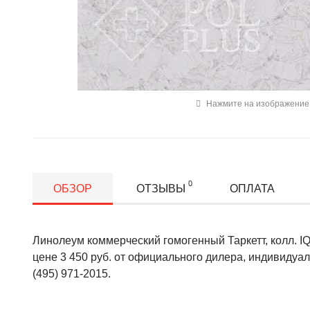
Нажмите на изображение 
0
ОБЗОР
ОТЗЫВЫ
ОПЛАТА
Линолеум коммерческий гомогенный Таркетт, колл. IQ M
цене 3 450 руб. от официального дилера, индивидуа
(495) 971-2015.