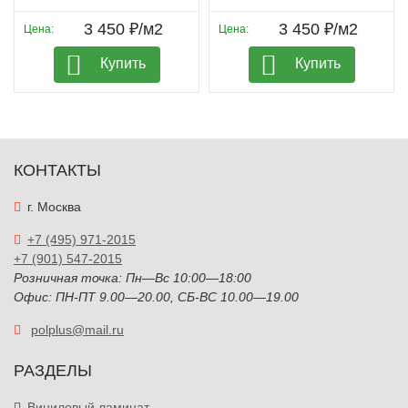
3 450 ₽/м2
3 450 ₽/м2
Цена:
Цена:
Купить
Купить
КОНТАКТЫ
г. Москва
+7 (495) 971-2015
+7 (901) 547-2015
Розничная точка: Пн—Вс 10:00—18:00
Офис: ПН-ПТ 9.00—20.00, СБ-ВС 10.00—19.00
polplus@mail.ru
РАЗДЕЛЫ
Виниловый ламинат