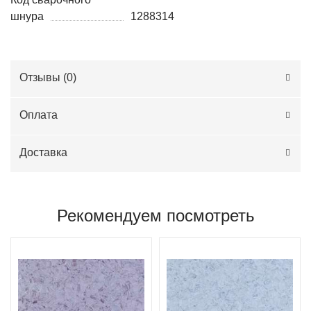
шнура
1288314
Отзывы (
0
)
Оплата
Доставка
Рекомендуем посмотреть