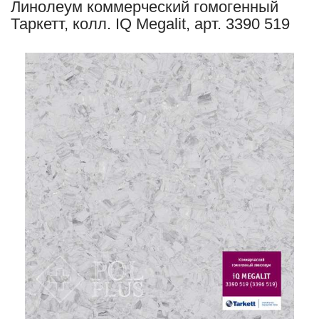
Линолеум коммерческий гомогенный
Таркетт, колл. IQ Megalit, арт. 3390 519