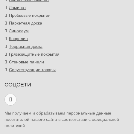
Ламинат
Пробковые покрытия
Паркетная доска
Линолеум
Ковролин
Террасная доска
Грязезащитные покрытия
Стеновые панели
Сопутствующие товары
СОЦСЕТИ
Мы получаем и обрабатываем персональные данные
посетителей нашего сайта в соответствии с официальной
политикой.