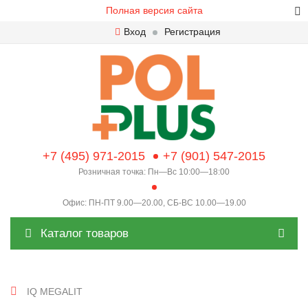
Полная версия сайта
Вход
Регистрация
+7 (495) 971-2015
+7 (901) 547-2015
Розничная точка: Пн—Вс 10:00—18:00
Офис: ПН-ПТ 9.00—20.00, СБ-ВС 10.00—19.00
Каталог товаров
IQ MEGALIT