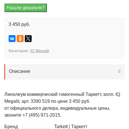
3 450 руб.
Категория:
IQ Megalit
Описание
Линолеум коммерческий гомогенный Таркетт, колл. IQ
Megalit, арт. 3390 519 по цене 3 450 руб.
от официального дилера, индивидуальные цены,
звоните +7 (495) 971-2015.
Бренд
Tarkett | Таркетт