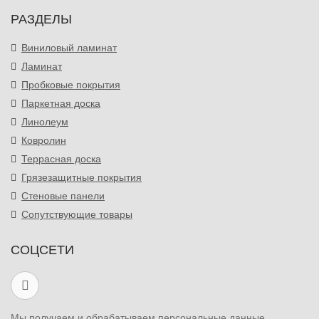
РАЗДЕЛЫ
Виниловый ламинат
Ламинат
Пробковые покрытия
Паркетная доска
Линолеум
Ковролин
Террасная доска
Грязезащитные покрытия
Стеновые панели
Сопутствующие товары
СОЦСЕТИ
Мы получаем и обрабатываем персональные данные