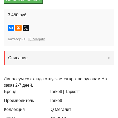
3 450 руб.
Категория:
IQ Megalit
Описание
Линолеум со склада отпускается кратно рулонам.На
заказ 2-7 дней.
Бренд
Tarkett | Таркетт
Производитель
Tarkett
Коллекция
IQ Мегалит