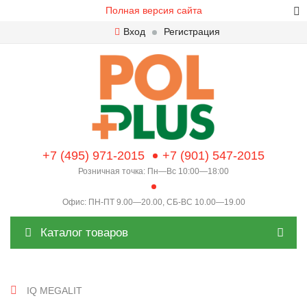
Полная версия сайта
Вход
Регистрация
+7 (495) 971-2015
+7 (901) 547-2015
Розничная точка: Пн—Вс 10:00—18:00
Офис: ПН-ПТ 9.00—20.00, СБ-ВС 10.00—19.00
Каталог товаров
IQ MEGALIT