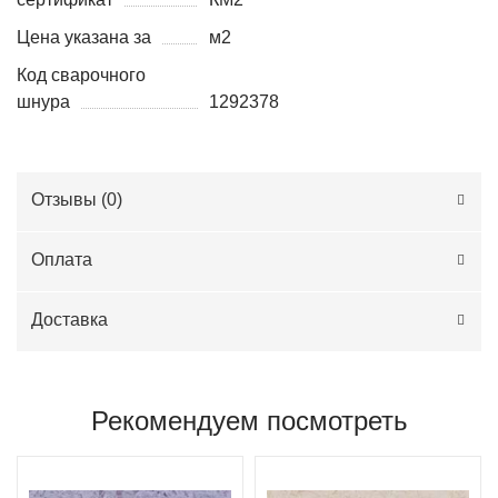
Цена указана за
м2
Код сварочного
шнура
1292378
Отзывы (
0
)
Оплата
Доставка
Рекомендуем посмотреть