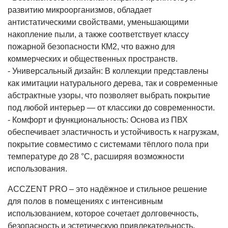
развитию микроорганизмов, обладает
антистатическими свойствами, уменьшающими
накопление пыли, а также соответствует классу
пожарной безопасности КМ2, что важно для
коммерческих и общественных пространств.
- Универсальный дизайн: В коллекции представлены
как имитации натурального дерева, так и современные
абстрактные узоры, что позволяет выбрать покрытие
под любой интерьер — от классики до современности.
- Комфорт и функциональность: Основа из ПВХ
обеспечивает эластичность и устойчивость к нагрузкам,
покрытие совместимо с системами тёплого пола при
температуре до 28 °С, расширяя возможности
использования.
ACCZENT PRO – это надёжное и стильное решение
для полов в помещениях с интенсивным
использованием, которое сочетает долговечность,
безопасность и эстетическую привлекательность.