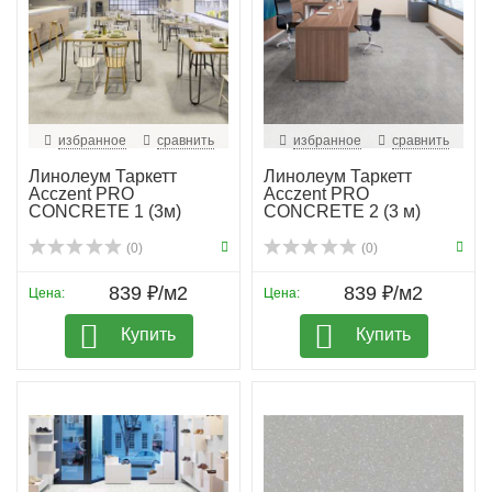
избранное
сравнить
избранное
сравнить
Линолеум Таркетт
Линолеум Таркетт
Acczent PRO
Acczent PRO
CONCRETE 1 (3м)
CONCRETE 2 (3 м)
(0)
(0)
839 ₽/м2
839 ₽/м2
Цена:
Цена:
Купить
Купить