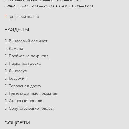
Розничная точка: Пн—Вс 10:00—18:00
Офис: ПН-ПТ 9.00—20.00, СБ-ВС 10.00—19.00
polplus@mail.ru
РАЗДЕЛЫ
Виниловый ламинат
Ламинат
Пробковые покрытия
Паркетная доска
Линолеум
Ковролин
Террасная доска
Грязезащитные покрытия
Стеновые панели
Сопутствующие товары
СОЦСЕТИ