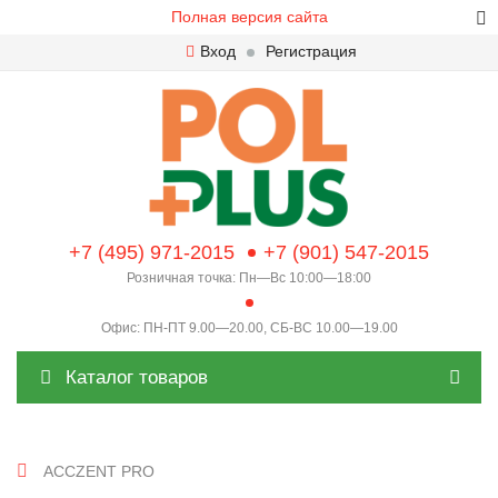
Полная версия сайта
Вход
Регистрация
+7 (495) 971-2015
+7 (901) 547-2015
Розничная точка: Пн—Вс 10:00—18:00
Офис: ПН-ПТ 9.00—20.00, СБ-ВС 10.00—19.00
Каталог товаров
ACCZENT PRO