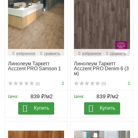
избранное
сравнить
избранное
сравнить
Линолеум Таркетт
Линолеум Таркетт
Acczent PRO Samson 1
Acczent PRO Denim 6 (3
м)
(0)
(0)
839 ₽/м2
839 ₽/м2
Цена:
Цена:
Купить
Купить