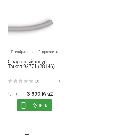
избранное
сравнить
Сварочный шнур
Tarkett 92771 (28146)
(0)
3 690 ₽/м2
Цена:
Купить