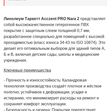
Линолеум Таркетт Acczent PRO Nara 2
представляет
собой высококачественное гетерогенное ПВХ
покрытие с защитным слоем толщиной 0,7 мм,
разработанное специально для помещений с высокой
проходимостью (класс износа 34-43 по ISO 10874). Это
делает его оптимальным выбором для зданий типов А,
Б и В, включая детские сады, школы и медицинские
учреждения.
Ключевые преимущества
- Прочность и износостойкость: Каландровая
технология производства создаёт плотное и жёсткое
полотно, устойчивое к деформации, усадке и
истиранию, что минимизирует расходы на ремонт и
сохраняет комфорт эксплуатации.
- Безопасность и гигиена: Покрытие препятствует