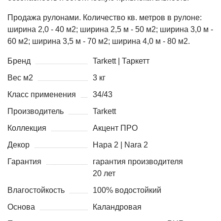
Продажа рулонами. Количество кв. метров в рулоне:
ширина 2,0 - 40 м2; ширина 2,5 м - 50 м2; ширина 3,0 м -
60 м2; ширина 3,5 м - 70 м2; ширина 4,0 м - 80 м2.
Бренд
Tarkett | Таркетт
Вес м2
3 кг
Класс применения
34/43
Производитель
Tarkett
Коллекция
Акцент ПРО
Декор
Нара 2 | Nara 2
Гарантия
гарантия производителя
20 лет
Влагостойкость
100% водостойкий
Основа
Каландровая