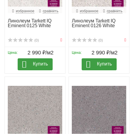
избранное
сравнить
избранное
сравнить
Линолеум Tarkett IQ
Линолеум Tarkett IQ
Eminent 0125 White
Eminent 0126 White
(0)
(0)
2 990 ₽/м2
2 990 ₽/м2
Цена:
Цена:
Купить
Купить