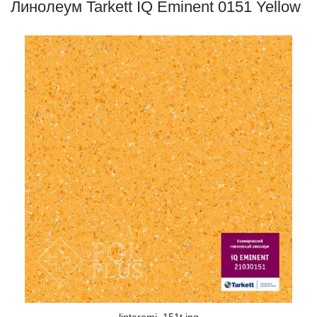
Линолеум Tarkett IQ Eminent 0151 Yellow