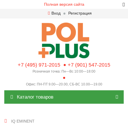
Полная версия сайта
Вход
Регистрация
+7 (495) 971-2015
+7 (901) 547-2015
Розничная точка: Пн—Вс 10:00—18:00
Офис: ПН-ПТ 9.00—20.00, СБ-ВС 10.00—19.00
Каталог товаров
IQ EMINENT