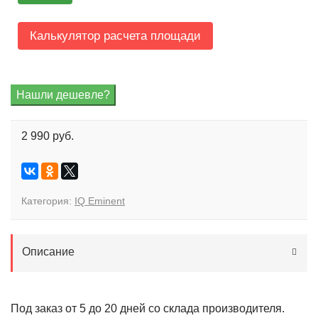
Калькулятор расчета площади
2 990 руб.
Категория:
IQ Eminent
Описание
Под заказ от 5 до 20 дней со склада производителя.