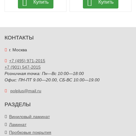
Купить
Купить
КОНТАКТЫ
г. Москва
+7 (495) 971-2015
+7 (901) 547-2015
Розничная точка: Пн—Вс 10:00—18:00
Офис: ПН-ПТ 9.00—20.00, СБ-ВС 10.00—19.00
polplus@mail.ru
РАЗДЕЛЫ
Виниловый ламинат
Ламинат
Пробковые покрытия