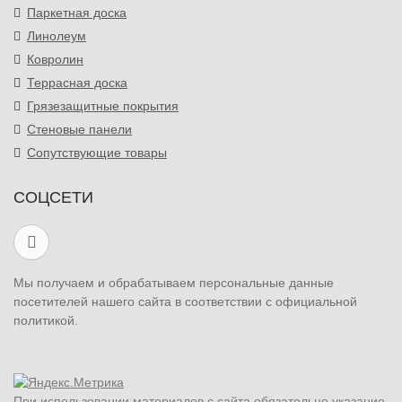
Паркетная доска
Линолеум
Ковролин
Террасная доска
Грязезащитные покрытия
Стеновые панели
Сопутствующие товары
СОЦСЕТИ
Мы получаем и обрабатываем персональные данные
посетителей нашего сайта в соответствии с официальной
политикой.
При использовании материалов с сайта обязательно указание