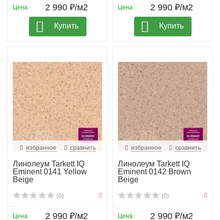
2 990 ₽/м2
2 990 ₽/м2
Цена:
Цена:
Купить
Купить
избранное
сравнить
избранное
сравнить
Линолеум Tarkett IQ
Линолеум Tarkett IQ
Eminent 0141 Yellow
Eminent 0142 Brown
Beige
Beige
(0)
(0)
2 990 ₽/м2
2 990 ₽/м2
Цена:
Цена: