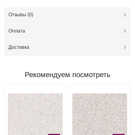
Отзывы (
0
)
Оплата
Доставка
Рекомендуем посмотреть