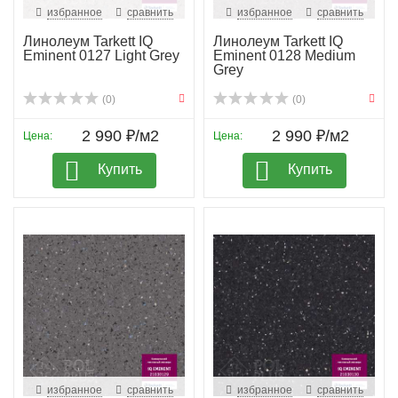
избранное
сравнить
избранное
сравнить
Линолеум Tarkett IQ
Линолеум Tarkett IQ
Eminent 0127 Light Grey
Eminent 0128 Medium
Grey
(0)
(0)
2 990 ₽/м2
2 990 ₽/м2
Цена:
Цена:
Купить
Купить
избранное
сравнить
избранное
сравнить