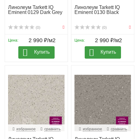
Линолеум Tarkett IQ
Линолеум Tarkett IQ
Eminent 0129 Dark Grey
Eminent 0130 Black
(0)
(0)
2 990 ₽/м2
2 990 ₽/м2
Цена:
Цена:
Купить
Купить
избранное
сравнить
избранное
сравнить