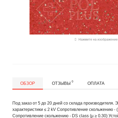
Нажмите на изображение 
0
ОБЗОР
ОТЗЫВЫ
ОПЛАТА
Под заказ от 5 до 20 дней со склада производителя. 
характеристики ≤ 2 kV Сопротивление скольжению - 
Сопротивление скольжению - DS class (µ ≥ 0.30) Уст