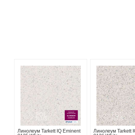
Линолеум Tarkett IQ Eminent
Линолеум Tarkett 