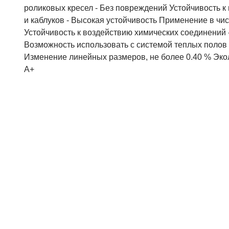
роликовых кресел - Без повреждений Устойчивость к
и каблуков - Высокая устойчивость Применение в чи
Устойчивость к воздействию химических соединений
Возможность использовать с системой теплых полов 
Изменение линейных размеров, не более 0.40 % Экол
А+