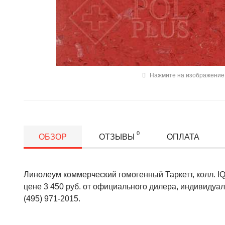
Нажмите на изображение 
0
ОБЗОР
ОТЗЫВЫ
ОПЛАТА
Линолеум коммерческий гомогенный Таркетт, колл. IQ M
цене 3 450 руб. от официального дилера, индивидуа
(495) 971-2015.