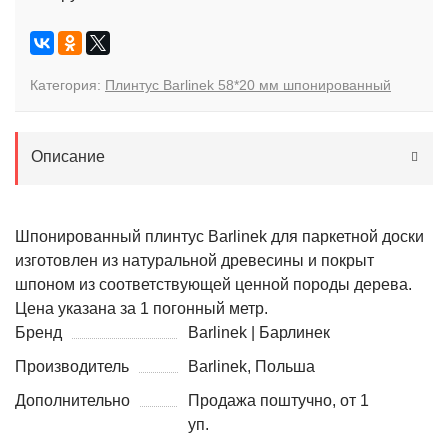
Категория:
Плинтус Barlinek 58*20 мм шпонированный
Описание
Шпонированный плинтус Barlinek для паркетной доски
изготовлен из натуральной древесины и покрыт
шпоном из соответствующей ценной породы дерева.
Цена указана за 1 погонный метр.
Бренд
Barlinek | Барлинек
Производитель
Barlinek, Польша
Дополнительно
Продажа поштучно, от 1
уп.