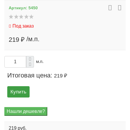
Артикул:
5450
Под заказ
/м.п.
219 ₽
м.п.
Итоговая цена:
219 ₽
Купить
219 руб.