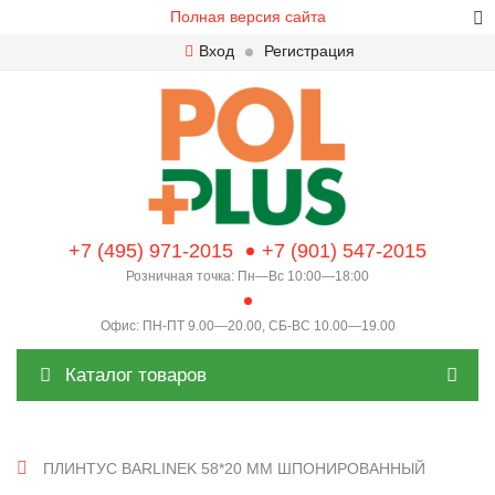
Полная версия сайта
Вход
Регистрация
+7 (495) 971-2015
+7 (901) 547-2015
Розничная точка: Пн—Вс 10:00—18:00
Офис: ПН-ПТ 9.00—20.00, СБ-ВС 10.00—19.00
Каталог товаров
ПЛИНТУС BARLINEK 58*20 ММ ШПОНИРОВАННЫЙ