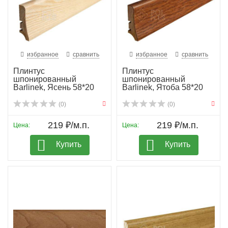
избранное
сравнить
избранное
сравнить
Плинтус
Плинтус
шпонированный
шпонированный
Barlinek, Ясень 58*20
Barlinek, Ятоба 58*20
(0)
(0)
219 ₽/м.п.
219 ₽/м.п.
Цена:
Цена:
Купить
Купить