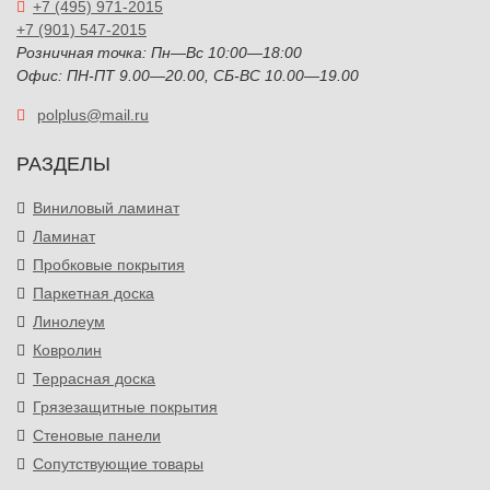
+7 (495) 971-2015
+7 (901) 547-2015
Розничная точка: Пн—Вс 10:00—18:00
Офис: ПН-ПТ 9.00—20.00, СБ-ВС 10.00—19.00
polplus@mail.ru
РАЗДЕЛЫ
Виниловый ламинат
Ламинат
Пробковые покрытия
Паркетная доска
Линолеум
Ковролин
Террасная доска
Грязезащитные покрытия
Стеновые панели
Сопутствующие товары