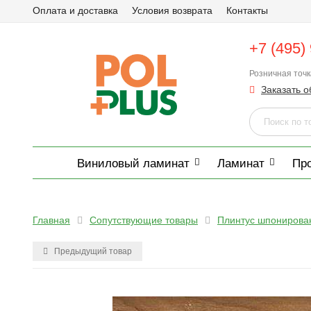
Оплата и доставка
Условия возврата
Контакты
+7 (495)
Розничная точ
Заказать о
Виниловый ламинат
Ламинат
Пр
Главная
Сопутствующие товары
Плинтус шпонирова
Предыдущий товар