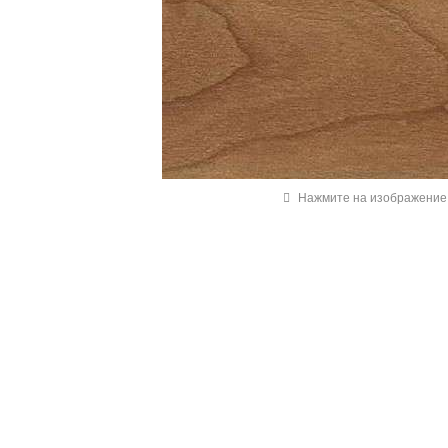
Нажмите на изображение 