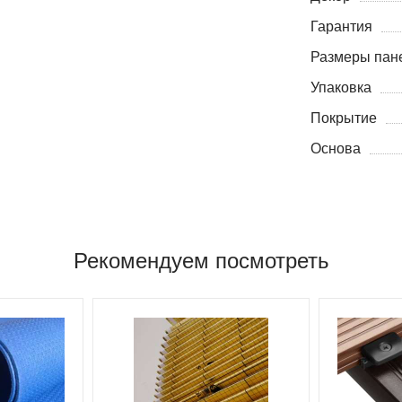
Гарантия
Размеры пане
Упаковка
Покрытие
Основа
Рекомендуем посмотреть