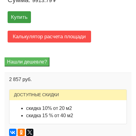
9913.79 ₽
Купить
Калькулятор расчета площади
2 857 руб.
ДОСТУПНЫЕ СКИДКИ
скидка 10% от 20 м2
скидка 15 % от 40 м2