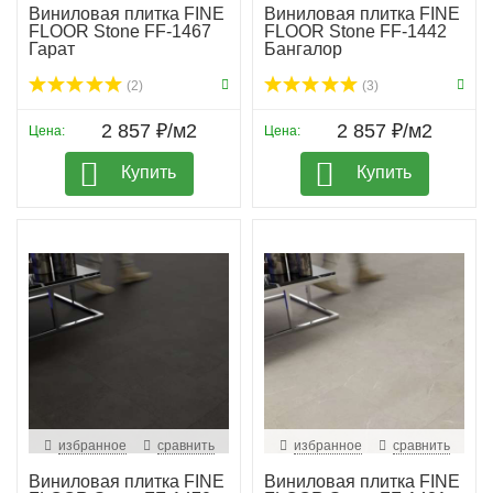
Виниловая плитка FINE
Виниловая плитка FINE
FLOOR Stone FF-1467
FLOOR Stone FF-1442
Гарат
Бангалор
(2)
(3)
2 857 ₽/м2
2 857 ₽/м2
Цена:
Цена:
Купить
Купить
избранное
сравнить
избранное
сравнить
Виниловая плитка FINE
Виниловая плитка FINE