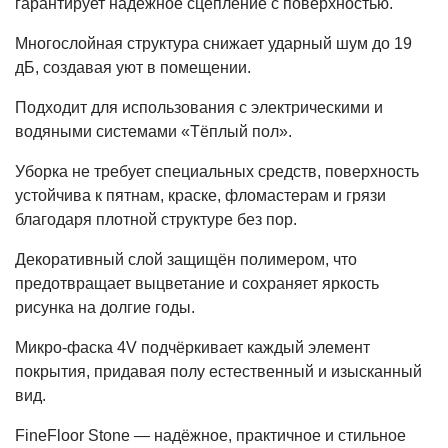
гарантирует надёжное сцепление с поверхностью.
Многослойная структура снижает ударный шум до 19
дБ, создавая уют в помещении.
Подходит для использования с электрическими и
водяными системами «Тёплый пол».
Уборка не требует специальных средств, поверхность
устойчива к пятнам, краске, фломастерам и грязи
благодаря плотной структуре без пор.
Декоративный слой защищён полимером, что
предотвращает выцветание и сохраняет яркость
рисунка на долгие годы.
Микро-фаска 4V подчёркивает каждый элемент
покрытия, придавая полу естественный и изысканный
вид.
FineFloor Stone — надёжное, практичное и стильное