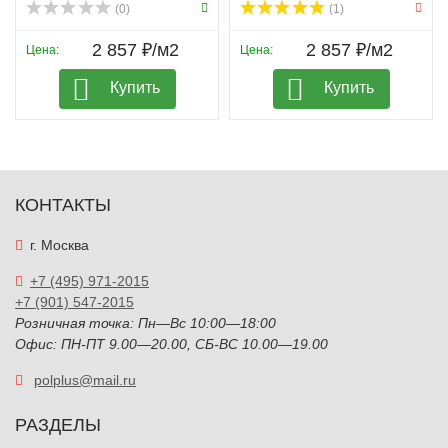
(0)
(1)
2 857 ₽/м2
2 857 ₽/м2
Цена:
Цена:
Купить
Купить
КОНТАКТЫ
г. Москва
+7 (495) 971-2015
+7 (901) 547-2015
Розничная точка: Пн—Вс 10:00—18:00
Офис: ПН-ПТ 9.00—20.00, СБ-ВС 10.00—19.00
polplus@mail.ru
РАЗДЕЛЫ