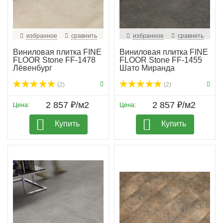
избранное
сравнить
избранное
сравнить
Виниловая плитка FINE
Виниловая плитка FINE
FLOOR Stone FF-1478
FLOOR Stone FF-1455
Лёвенбург
Шато Миранда
(2)
(2)
2 857 ₽/м2
2 857 ₽/м2
Цена:
Цена:
Купить
Купить