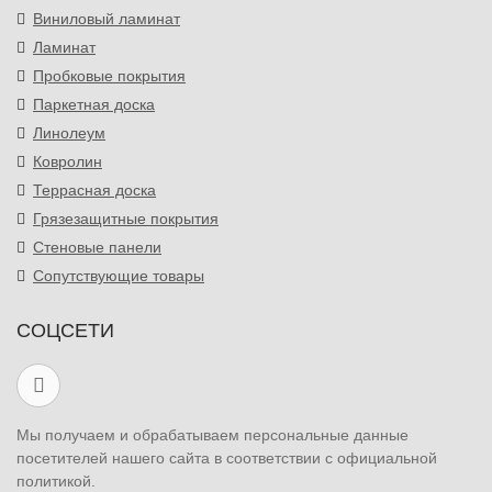
Виниловый ламинат
Ламинат
Пробковые покрытия
Паркетная доска
Линолеум
Ковролин
Террасная доска
Грязезащитные покрытия
Стеновые панели
Сопутствующие товары
СОЦСЕТИ
Мы получаем и обрабатываем персональные данные
посетителей нашего сайта в соответствии с официальной
политикой.