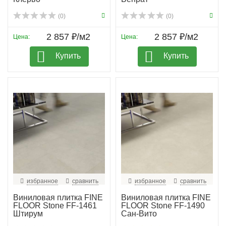
(0)
(0)
2 857 ₽/м2
2 857 ₽/м2
Цена:
Цена:
Купить
Купить
избранное
сравнить
избранное
сравнить
Виниловая плитка FINE
Виниловая плитка FINE
FLOOR Stone FF-1461
FLOOR Stone FF-1490
Штирум
Сан-Вито