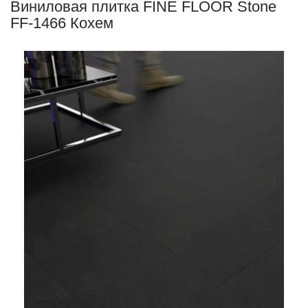
Виниловая плитка FINE FLOOR Stone
FF-1466 Кохем