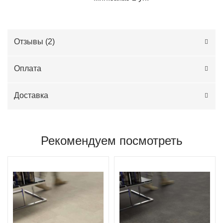
Отзывы (
2
)
Оплата
Доставка
Рекомендуем посмотреть