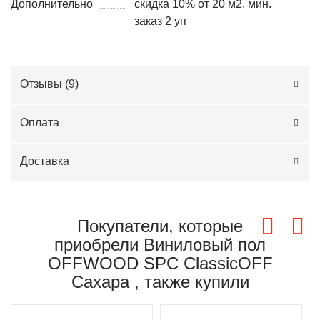
Дополнительно
скидка 10% от 20 м2, мин.
заказ 2 уп
Отзывы (
9
)
Оплата
Доставка
Покупатели, которые
приобрели Виниловый пол
OFFWOOD SPC ClassicOFF
Сахара , также купили