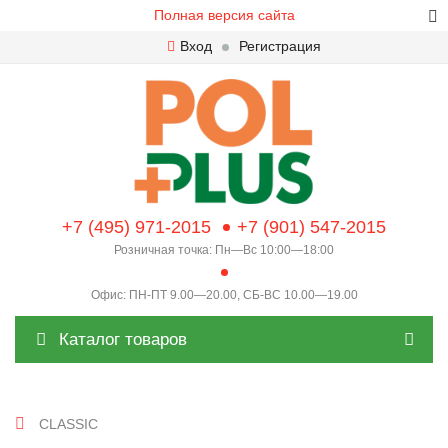
Полная версия сайта
Вход
Регистрация
+7 (495) 971-2015
+7 (901) 547-2015
Розничная точка: Пн—Вс 10:00—18:00
Офис: ПН-ПТ 9.00—20.00, СБ-ВС 10.00—19.00
Каталог товаров
CLASSIC