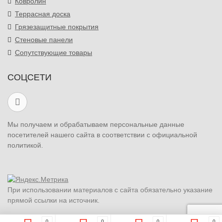
Ковролин
Террасная доска
Грязезащитные покрытия
Стеновые панели
Сопутствующие товары
СОЦСЕТИ
Мы получаем и обрабатываем персональные данные
посетителей нашего сайта в соответствии с официальной
политикой.
При использовании материалов с сайта обязательно указание
прямой ссылки на источник.
0
0
0
0