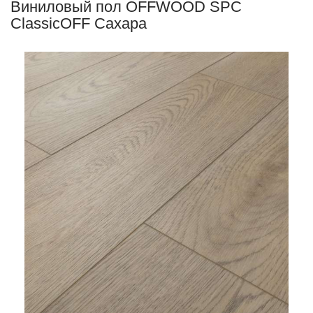
Виниловый пол OFFWOOD SPC
ClassicOFF Сахара