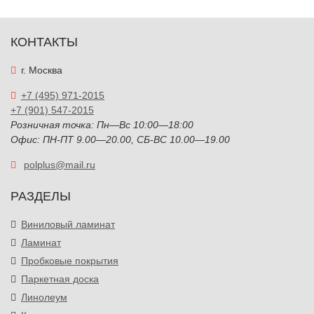
КОНТАКТЫ
г. Москва
+7 (495) 971-2015
+7 (901) 547-2015
Розничная точка: Пн—Вс 10:00—18:00
Офис: ПН-ПТ 9.00—20.00, СБ-ВС 10.00—19.00
polplus@mail.ru
РАЗДЕЛЫ
Виниловый ламинат
Ламинат
Пробковые покрытия
Паркетная доска
Линолеум