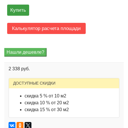
Купить
Калькулятор расчета площади
2 338 руб.
ДОСТУПНЫЕ СКИДКИ
скидка 5 % от 10 м2
скидка 10 % от 20 м2
скидка 15 % от 30 м2