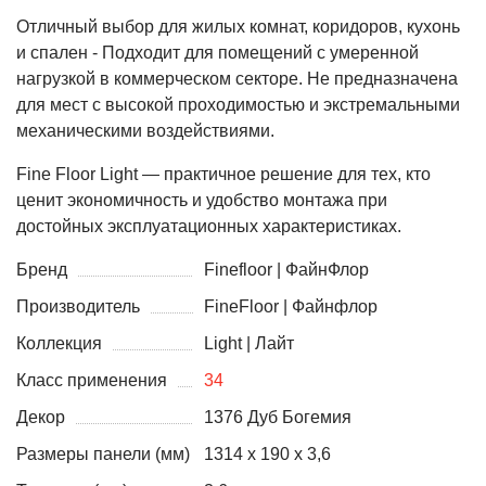
Отличный выбор для жилых комнат, коридоров, кухонь
и спален - Подходит для помещений с умеренной
нагрузкой в коммерческом секторе. Не предназначена
для мест с высокой проходимостью и экстремальными
механическими воздействиями.
Fine Floor Light — практичное решение для тех, кто
ценит экономичность и удобство монтажа при
достойных эксплуатационных характеристиках.
Бренд
Finefloor | ФайнФлор
Производитель
FineFloor | Файнфлор
Коллекция
Light | Лайт
Класс применения
34
Декор
1376 Дуб Богемия
Размеры панели (мм)
1314 х 190 х 3,6