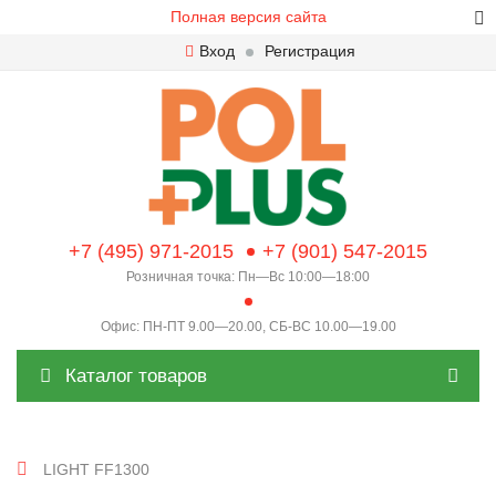
Полная версия сайта
Вход
Регистрация
+7 (495) 971-2015
+7 (901) 547-2015
Розничная точка: Пн—Вс 10:00—18:00
Офис: ПН-ПТ 9.00—20.00, СБ-ВС 10.00—19.00
Каталог товаров
LIGHT FF1300