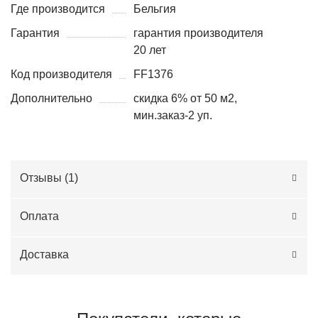
Где производится
Бельгия
Гарантия
гарантия производителя
20 лет
Код производителя
FF1376
Дополнительно
скидка 6% от 50 м2,
мин.заказ-2 уп.
Отзывы (
1
)
Оплата
Доставка