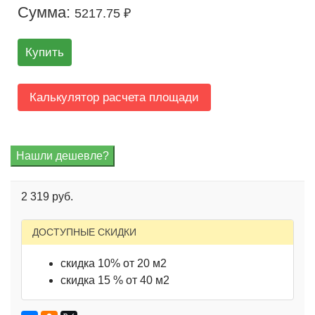
Сумма:
5217.75 ₽
Купить
Калькулятор расчета площади
2 319 руб.
ДОСТУПНЫЕ СКИДКИ
скидка 10% от 20 м2
скидка 15 % от 40 м2