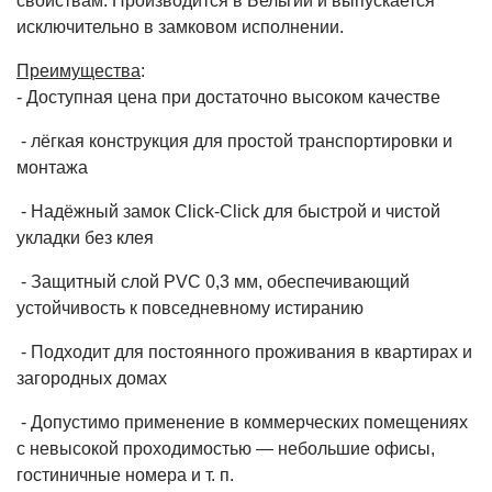
свойствам. Производится в Бельгии и выпускается
исключительно в замковом исполнении.
Преимущества
:
- Доступная цена при достаточно высоком качестве
- лёгкая конструкция для простой транспортировки и
монтажа
- Надёжный замок Click-Click для быстрой и чистой
укладки без клея
- Защитный слой PVC 0,3 мм, обеспечивающий
устойчивость к повседневному истиранию
- Подходит для постоянного проживания в квартирах и
загородных домах
- Допустимо применение в коммерческих помещениях
с невысокой проходимостью — небольшие офисы,
гостиничные номера и т. п.