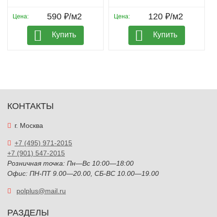
590 ₽/м2
120 ₽/м2
Цена:
Цена:
Купить
Купить
КОНТАКТЫ
г. Москва
+7 (495) 971-2015
+7 (901) 547-2015
Розничная точка: Пн—Вс 10:00—18:00
Офис: ПН-ПТ 9.00—20.00, СБ-ВС 10.00—19.00
polplus@mail.ru
РАЗДЕЛЫ