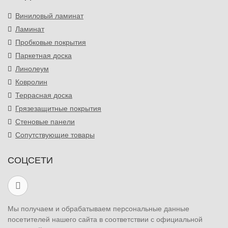
Виниловый ламинат
Ламинат
Пробковые покрытия
Паркетная доска
Линолеум
Ковролин
Террасная доска
Грязезащитные покрытия
Стеновые панели
Сопутствующие товары
СОЦСЕТИ
Мы получаем и обрабатываем персональные данные
посетителей нашего сайта в соответствии с официальной