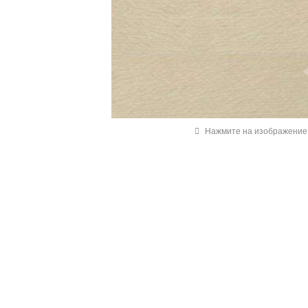
Нажмите на изображение 