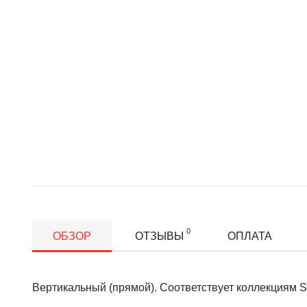
0
ОБЗОР
ОТЗЫВЫ
ОПЛАТА
Вертикальный (прямой). Соответствует коллекциям