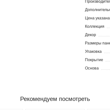
Производите
Дополнитель
Цена указана
Коллекция
Декор
Размеры пане
Упаковка
Покрытие
Основа
Рекомендуем посмотреть