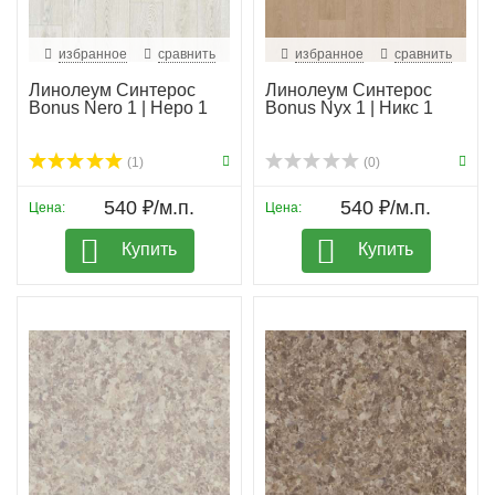
избранное
сравнить
избранное
сравнить
Линолеум Синтерос
Линолеум Синтерос
Bonus Nero 1 | Неро 1
Bonus Nyx 1 | Никс 1
(1)
(0)
540 ₽/м.п.
540 ₽/м.п.
Цена:
Цена:
Купить
Купить