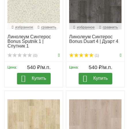
избранное
сравнить
избранное
сравнить
Линолеум Синтерос
Линолеум Синтерос
Bonus Sputnik 1 |
Bonus Duart 4 | Дуарт 4
Спутник 1
(0)
(1)
540 ₽/м.п.
540 ₽/м.п.
Цена:
Цена:
Купить
Купить