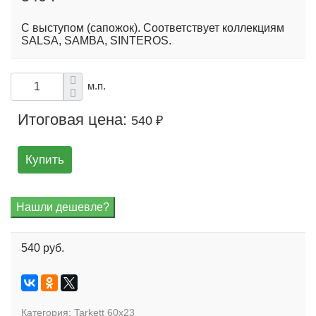
С выступом (сапожок). Соответствует коллекциям
SALSA, SAMBA, SINTEROS.
м.п.
Итоговая цена:
540 ₽
Купить
540 руб.
Категория:
Tarkett 60x23