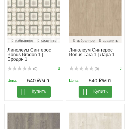
избранное
сравнить
избранное
сравнить
Линолеум Синтерос
Линолеум Синтерос
Bonus Brodon 1 |
Bonus Lara 1 | Лара 1
Бродон 1
(0)
(0)
540 ₽/м.п.
540 ₽/м.п.
Цена:
Цена:
Купить
Купить