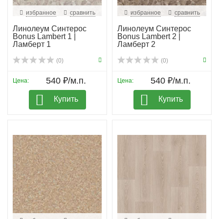
избранное
сравнить
избранное
сравнить
Линолеум Синтерос
Линолеум Синтерос
Bonus Lambert 1 |
Bonus Lambert 2 |
Ламберт 1
Ламберт 2
(0)
(0)
540 ₽/м.п.
540 ₽/м.п.
Цена:
Цена:
Купить
Купить