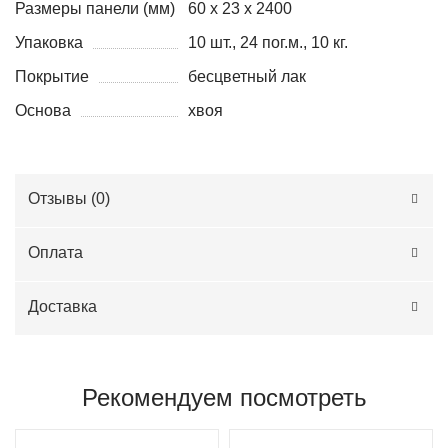
Размеры панели (мм)
60 x 23 x 2400
Упаковка
10 шт., 24 пог.м., 10 кг.
Покрытие
бесцветный лак
Основа
хвоя
Отзывы (
0
)
Оплата
Доставка
Рекомендуем посмотреть