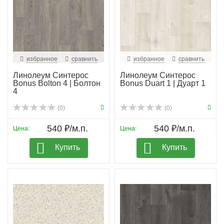
избранное
сравнить
избранное
сравнить
Линолеум Синтерос
Линолеум Синтерос
Bonus Bolton 4 | Болтон
Bonus Duart 1 | Дуарт 1
4
(0)
(0)
540 ₽/м.п.
540 ₽/м.п.
Цена:
Цена:
Купить
Купить