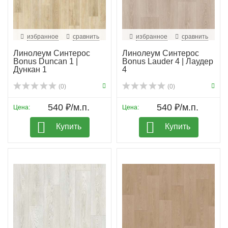
избранное
сравнить
избранное
сравнить
Линолеум Синтерос
Линолеум Синтерос
Bonus Duncan 1 |
Bonus Lauder 4 | Лаудер
Дункан 1
4
(0)
(0)
540 ₽/м.п.
540 ₽/м.п.
Цена:
Цена:
Купить
Купить