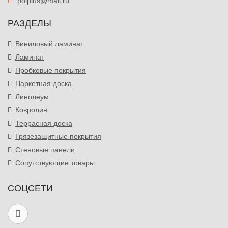
polplus@mail.ru
РАЗДЕЛЫ
Виниловый ламинат
Ламинат
Пробковые покрытия
Паркетная доска
Линолеум
Ковролин
Террасная доска
Грязезащитные покрытия
Стеновые панели
Сопутствующие товары
СОЦСЕТИ