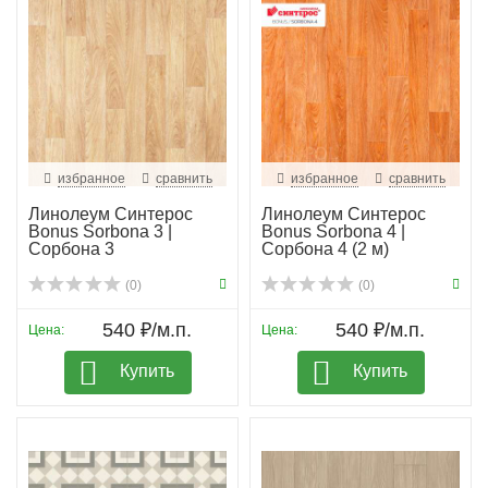
избранное
сравнить
избранное
сравнить
Линолеум Синтерос
Линолеум Синтерос
Bonus Sorbona 3 |
Bonus Sorbona 4 |
Сорбона 3
Сорбона 4 (2 м)
(0)
(0)
540 ₽/м.п.
540 ₽/м.п.
Цена:
Цена:
Купить
Купить