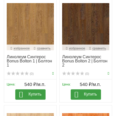
избранное
сравнить
избранное
сравнить
Линолеум Синтерос
Линолеум Синтерос
Bonus Bolton 1 | Болтон
Bonus Bolton 2 | Болтон
1
2
(0)
(0)
540 ₽/м.п.
540 ₽/м.п.
Цена:
Цена:
Купить
Купить