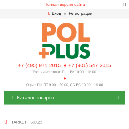
Полная версия сайта
Вход
Регистрация
+7 (495) 971-2015
+7 (901) 547-2015
Розничная точка: Пн—Вс 10:00—18:00
Офис: ПН-ПТ 9.00—20.00, СБ-ВС 10.00—19.00
Каталог товаров
TARKETT 60X23