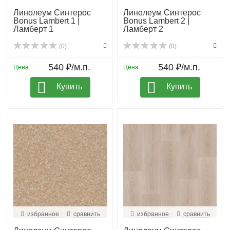
Линолеум Синтерос
Линолеум Синтерос
Bonus Lambert 1 |
Bonus Lambert 2 |
Ламберт 1
Ламберт 2
(0)
(0)
540 ₽/м.п.
540 ₽/м.п.
Цена:
Цена:
Купить
Купить
избранное
сравнить
избранное
сравнить