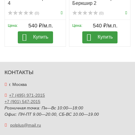
4
Беркшир 2
(0)
(0)
540 ₽/м.п.
540 ₽/м.п.
Цена:
Цена:
Купить
Купить
КОНТАКТЫ
г. Москва
+7 (495) 971-2015
+7 (901) 547-2015
Розничная точка: Пн—Вс 10:00—18:00
Офис: ПН-ПТ 9.00—20.00, СБ-ВС 10.00—19.00
polplus@mail.ru