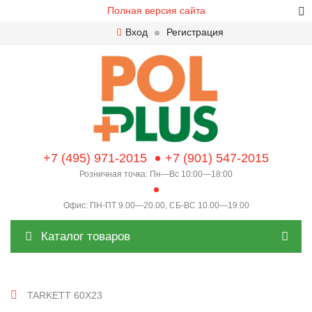
Полная версия сайта
Вход
Регистрация
+7 (495) 971-2015
+7 (901) 547-2015
Розничная точка: Пн—Вс 10:00—18:00
Офис: ПН-ПТ 9.00—20.00, СБ-ВС 10.00—19.00
Каталог товаров
TARKETT 60X23