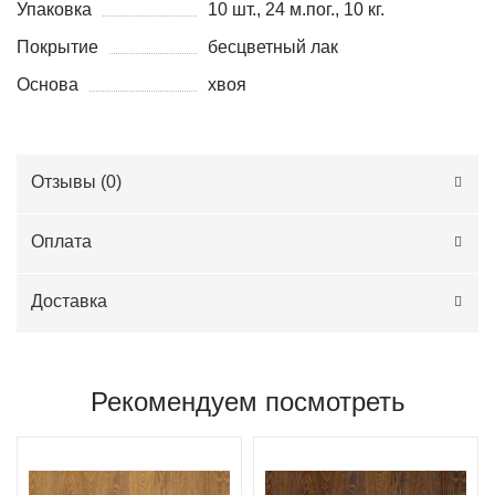
Упаковка
10 шт., 24 м.пог., 10 кг.
Покрытие
бесцветный лак
Основа
хвоя
Отзывы (
0
)
Оплата
Доставка
Рекомендуем посмотреть