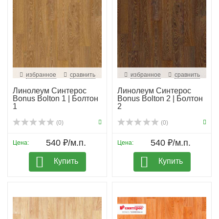
избранное
сравнить
избранное
сравнить
Линолеум Синтерос
Линолеум Синтерос
Bonus Bolton 1 | Болтон
Bonus Bolton 2 | Болтон
1
2
(0)
(0)
540 ₽/м.п.
540 ₽/м.п.
Цена:
Цена:
Купить
Купить