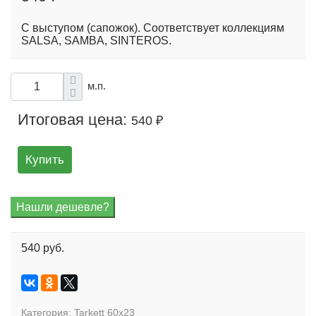
С выступом (сапожок). Соответствует коллекциям
SALSA, SAMBA, SINTEROS.
м.п.
Итоговая цена:
540 ₽
Купить
540 руб.
Категория:
Tarkett 60x23