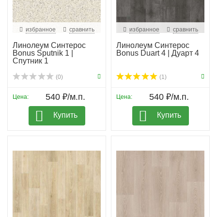
избранное
сравнить
избранное
сравнить
Линолеум Синтерос
Линолеум Синтерос
Bonus Sputnik 1 |
Bonus Duart 4 | Дуарт 4
Спутник 1
(0)
(1)
540 ₽/м.п.
540 ₽/м.п.
Цена:
Цена:
Купить
Купить