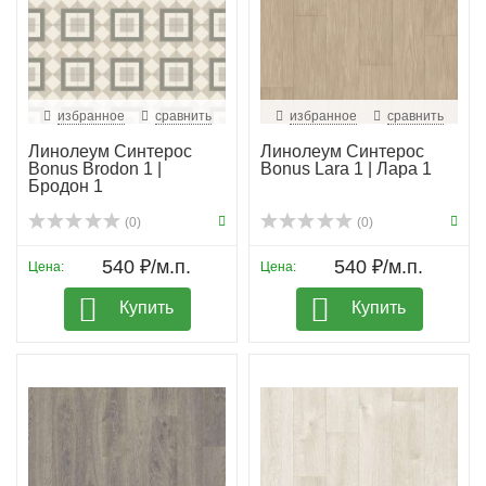
избранное
сравнить
избранное
сравнить
Линолеум Синтерос
Линолеум Синтерос
Bonus Brodon 1 |
Bonus Lara 1 | Лара 1
Бродон 1
(0)
(0)
540 ₽/м.п.
540 ₽/м.п.
Цена:
Цена:
Купить
Купить