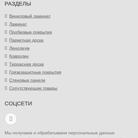
РАЗДЕЛЫ
Виниловый ламинат
Ламинат
Пробковые покрытия
Паркетная доска
Линолеум
Ковролин
Террасная доска
Грязезащитные покрытия
Стеновые панели
Сопутствующие товары
СОЦСЕТИ
Мы получаем и обрабатываем персональные данные