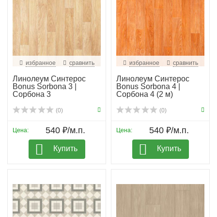
избранное
сравнить
избранное
сравнить
Линолеум Синтерос
Линолеум Синтерос
Bonus Sorbona 3 |
Bonus Sorbona 4 |
Сорбона 3
Сорбона 4 (2 м)
(0)
(0)
540 ₽/м.п.
540 ₽/м.п.
Цена:
Цена:
Купить
Купить