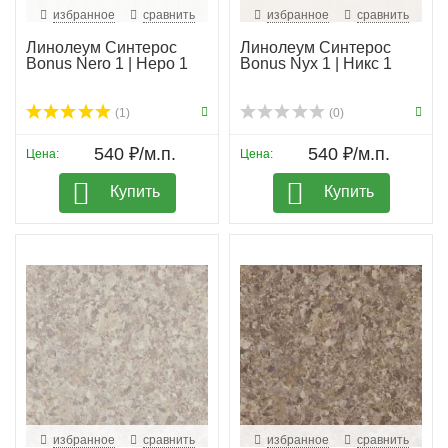
избранное
сравнить
избранное
сравнить
Линолеум Синтерос
Линолеум Синтерос
Bonus Nero 1 | Неро 1
Bonus Nyx 1 | Никс 1
(1)
(0)
540 ₽/м.п.
540 ₽/м.п.
Цена:
Цена:
Купить
Купить
избранное
сравнить
избранное
сравнить