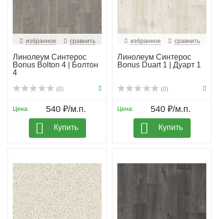
избранное
сравнить
избранное
сравнить
Линолеум Синтерос
Линолеум Синтерос
Bonus Bolton 4 | Болтон
Bonus Duart 1 | Дуарт 1
4
(0)
(0)
540 ₽/м.п.
540 ₽/м.п.
Цена:
Цена:
Купить
Купить